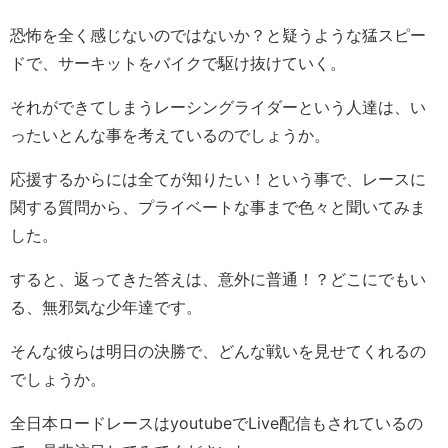
恐怖を全く感じないのではないか？と疑うような猛スピー
ドで、サーキットをバイクで駆け抜けていく。
それができてしまうレーシングライダーという人達は、い
ったいとんな事を考えているのでしょうか。
応援するからには全てが知りたい！という事で、レースに
関する質問から、プライベートな事まで色々と聞いてみま
した。
すると、返ってきた答えは、意外に普通！？どこにでもい
る、無邪気な少年達です。
そんな彼らは明日の決勝で、どんな戦いを見せてくれるの
でしょうか。
全日本ロードレースはyoutubeでLive配信もされているの