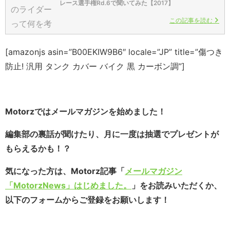
レース選手権Rd.6で聞いてみた【2017】
この記事を読む
[amazonjs asin=”B00EKIW9B6″ locale=”JP” title=”傷つき
防止! 汎用 タンク カバー バイク 黒 カーボン調”]
Motorzではメールマガジンを始めました！
編集部の裏話が聞けたり、月に一度は抽選でプレゼントが
もらえるかも！？
気になった方は、Motorz記事「
メールマガジン
「MotorzNews」はじめました。
」をお読みいただくか、
以下のフォームからご登録をお願いします！