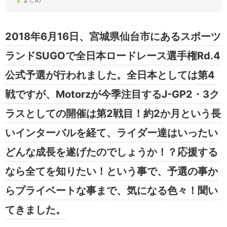
2018年6月16日、宮城県仙台市にあるスポーツ
ランドSUGOで全日本ロードレース選手権Rd.4
公式予選が行われました。全日本としては第4
戦ですが、Motorzが今季注目するJ-GP2・3ク
ラスとしての開催は第2戦目！約2か月という長
いインターバルを経て、ライダー達はいったい
どんな成長を遂げたのでしょうか！？応援する
なら全てを知りたい！という事で、予選の事か
らプライベートな事まで、気になる色々！聞い
てきました。