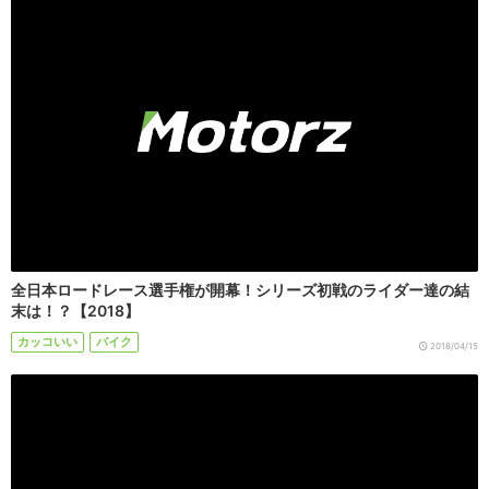
全日本ロードレース選手権が開幕！シリーズ初戦のライダー達の結
末は！？【2018】
カッコいい
バイク
2018/04/15