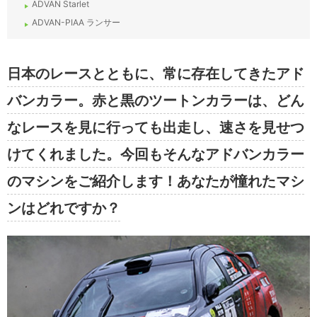
ADVAN Starlet
ADVAN-PIAA ランサー
日本のレースとともに、常に存在してきたアド
バンカラー。赤と黒のツートンカラーは、どん
なレースを見に行っても出走し、速さを見せつ
けてくれました。今回もそんなアドバンカラー
のマシンをご紹介します！あなたが憧れたマシ
ンはどれですか？