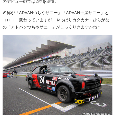
のデビュー戦では2位を獲得。
名称が「ADVANつちやサニー」「ADVAN土屋サニー」と
コロコロ変わっていますが、やっぱりカタカナ＋ひらがな
の「アドバンつちやサニー」がしっくりきますかね？