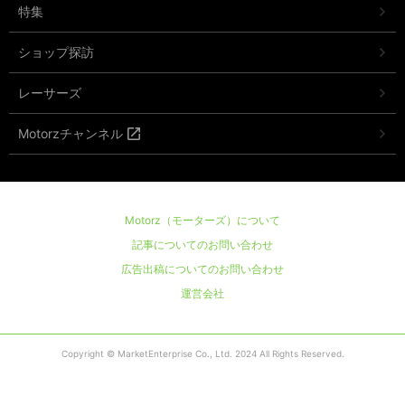
特集
ショップ探訪
レーサーズ
Motorzチャンネル
Motorz（モーターズ）について
記事についてのお問い合わせ
広告出稿についてのお問い合わせ
運営会社
Copyright © MarketEnterprise Co., Ltd. 2024 All Rights Reserved.