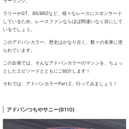
ラーリング。
ラリーやGT、86/BRZなど、様々なレースにスポンサード
しているため、レースファンならほぼ間違いなく目にして
いるでしょう。
このアドバンカラー、歴史はかなり古く、数々の名車に塗
られています。
この企画では、そんなアドバンカラーのマシンを、ちょっ
としたエピソードとともにご紹介します！
それでは、アドバンカラーPart.2、行ってみましょう！
アドバンつちやサニー(B110)