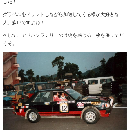
した！
グラベルをドリフトしながら加速してくる様が大好きな
人、多いですよね！
そして、アドバンランサーの歴史を感じる一枚を併せてど
うぞ。