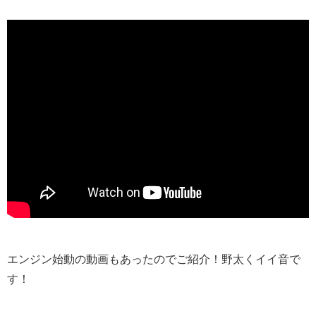
エンジン始動の動画もあったのでご紹介！野太くイイ音で
す！