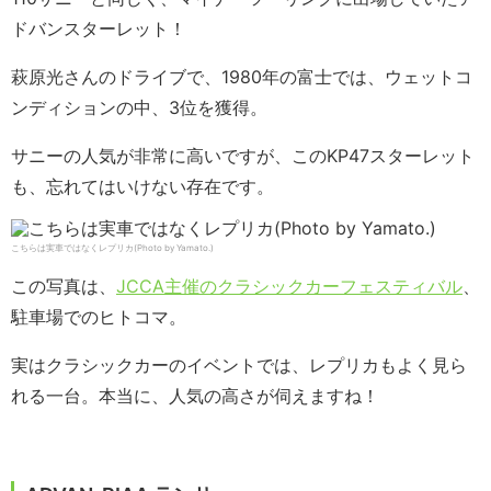
ドバンスターレット！
萩原光さんのドライブで、1980年の富士では、ウェットコ
ンディションの中、3位を獲得。
サニーの人気が非常に高いですが、このKP47スターレット
も、忘れてはいけない存在です。
こちらは実車ではなくレプリカ(Photo by Yamato.)
この写真は、
JCCA主催のクラシックカーフェスティバル
、
駐車場でのヒトコマ。
実はクラシックカーのイベントでは、レプリカもよく見ら
れる一台。本当に、人気の高さが伺えますね！