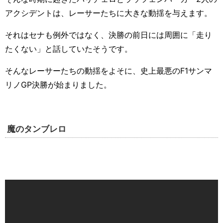
アクシデントは、レーサーたちに大きな動揺を与えます。
それはセナも例外ではなく、決勝の前日には周囲に「走り
たくない」と話していたそうです。
そんなレーサーたちの動揺をよそに、史上最悪の
F1
サンマ
リノ
GP
決勝が始まりました。
魔のタンブレロ