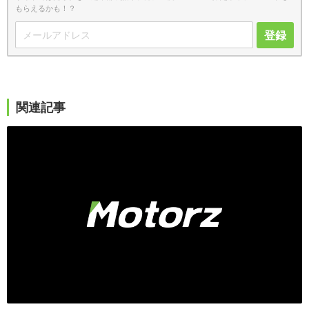
もらえるかも！？
登録
関連記事