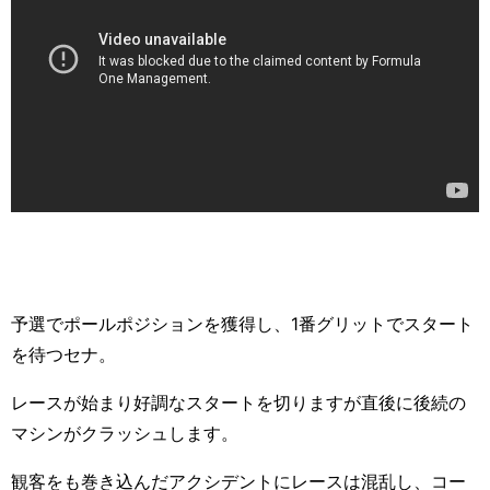
予選でポールポジションを獲得し、
1
番グリットでスタート
を待つセナ。
レースが始まり好調なスタートを切りますが直後に後続の
マシンがクラッシュします。
観客をも巻き込んだアクシデントにレースは混乱し、コー