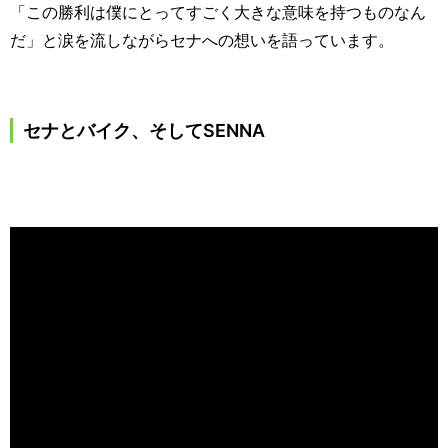
「この勝利は僕にとってすごく大きな意味を持つものなん
だ」と涙を流しながらセナへの想いを語っています。
セナとバイク、そして
SENNA