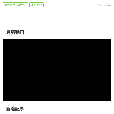
モータースポーツ
オシャレ
2020/02/28
最新動画
新着記事