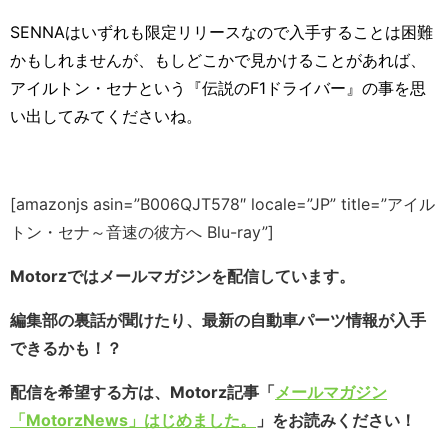
SENNA
はいずれも限定リリースなので入手することは困難
かもしれませんが、もしどこかで見かけることがあれば、
アイルトン・セナという『伝説のF1ドライバー』の事を思
い出してみてくださいね。
[amazonjs asin=”B006QJT578″ locale=”JP” title=”アイル
トン・セナ～音速の彼方へ Blu-ray”]
Motorzではメールマガジンを配信しています。
編集部の裏話が聞けたり、最新の自動車パーツ情報が入手
できるかも！？
配信を希望する方は、Motorz記事「
メールマガジン
「MotorzNews」はじめました。
」をお読みください！