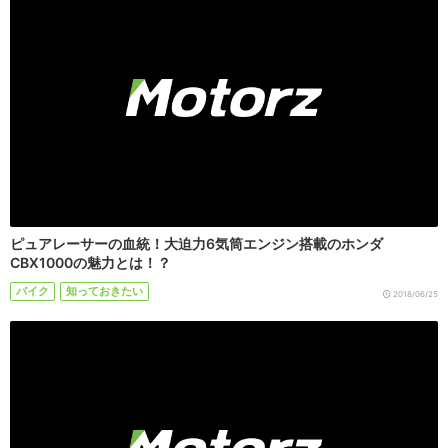
ピュアレーサーの血統！大迫力6気筒エンジン搭載のホンダ
CBX1000の魅力とは！？
バイク
知っておきたい
2018/06/25