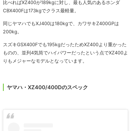
比べればXZ400が189kgに対し、最も人気のあるホンダ
CBX400Fは173kgでクラス最軽量。
同じヤマハでもXJ400は180kgで、カワサキZ400GPは
200kg。
スズキGSX400Fでも195kgだったためXZ400より重かった
ものの、並列4気筒でハイパワーだったという点でXZ400よ
りもメジャーなモデルとなっています。
ヤマハ・XZ400/400Dのスペック