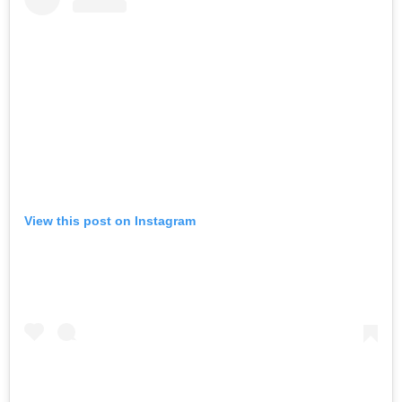
View this post on Instagram