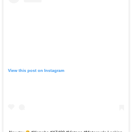
View this post on Instagram