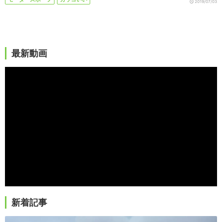
2019/07/03
最新動画
新着記事