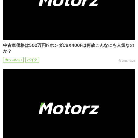
中古車価格は500万円!?ホンダCBX400Fは何故こんなにも人気なの
か？
カッコいい
バイク
2018/12/21