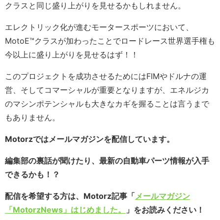
クラスと同じ盛り上がりを見せるかもしれません。
エレクトリック化が進むモータースポーツにおいて、
MotoE™️クラスが加わったことでロードレース世界選手権も
今以上に盛り上がりを見せるはず！！
このプロジェクトを成功させるためにはFIMやドルナの運
営、そしてコマーシャルが重要となりますが、エネルジカ
のマシンポテンシャルも大きなカギを握ることは言うまで
もありません。
Motorzではメールマガジンを配信しています。
編集部の裏話が聞けたり、最新の自動車パーツ情報が入手
できるかも！？
配信を希望する方は、Motorz記事「
メールマガジン
「MotorzNews」はじめました。
」をお読みください！