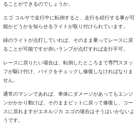
ることができるのでしょうか。
エゴ コルサで走行中に転倒すると、走行を続行する事が可
能かどうかを知らせるライトが取り付けられています。
緑のライトが点灯していれば、そのまま乗ってレースに戻
ることが可能ですが赤いランプが点灯すれば走行不可。
レースに戻りたい場合は、転倒したところまで専門スタッ
フが駆け付け、バイクをチェックし修復しなければなりま
せん。
通常のマシンであれば、車体にダメージがあってもエンジ
ンがかかり動けば、そのままピットに戻って修復し、コー
スに戻れますがエネルジカ エゴの場合はそうはいかないよ
うです。