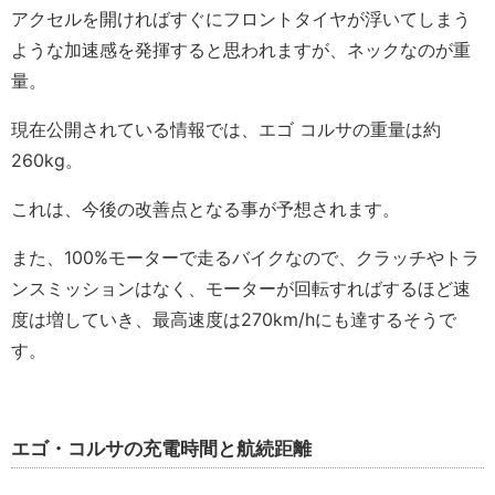
アクセルを開ければすぐにフロントタイヤが浮いてしまう
ような加速感を発揮すると思われますが、ネックなのが重
量。
現在公開されている情報では、エゴ コルサの重量は約
260kg。
これは、今後の改善点となる事が予想されます。
また、100%モーターで走るバイクなので、クラッチやトラ
ンスミッションはなく、モーターが回転すればするほど速
度は増していき、最高速度は270km/hにも達するそうで
す。
エゴ・コルサの充電時間と航続距離