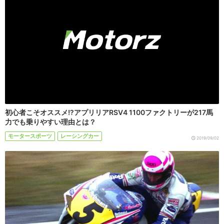
初心者こそオススメ!?アプリリアRSV4 1100ファクトリーが217馬
力でも乗りやすい理由とは？
モータースポーツ
レーシングカー
2019/09/02