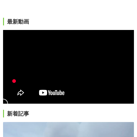
最新動画
新着記事