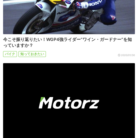
今こそ振り返りたい！WGP4強ライダー”ワイン・ガードナー”を知
っていますか？
バイク
知っておきたい
2020/01/30