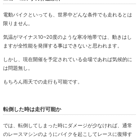
電動バイクといっても、世界中どんな条件でも走れるとは
限りません。
気温がマイナス10~20度のような寒冷地帯では、動きはし
ますが全性能を発揮する事はできないと思われます。
しかし、現在開催を予定されている会場であれば気候的に
は問題無し。
もちろん雨天での走行も可能です。
転倒した時は走行可能か
では、転倒してしまった時にダメージが少なければ、通常
のレースマシンのようにバイクを起こしてレースに復帰す