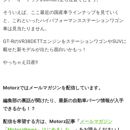
そういえば、ここ最近の国産車ラインナップを見ていく
と、これといったハイパフォーマンスステーションワゴン
車は見当たりません。
GT-RのVR38DETTエンジンをステーションワゴンやSUVに
載せた新モデルが出たら面白いかもっ！
やっちゃえ日産!!
Motorzではメールマガジンを配信しています。
編集部の裏話が聞けたり、最新の自動車パーツ情報が入手
できるかも！？
配信を希望する方は、Motorz記事「
メールマガジン
「MotorzNews」はじめました。
」をお読みください！