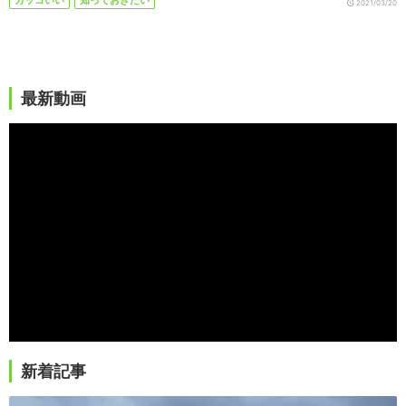
2021/03/20
最新動画
新着記事