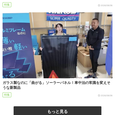
特集
2026/08/06
ガラス製なのに「曲がる」ソーラーパネル！車中泊の常識を変えそ
うな新製品
特集
2026/08/06
もっと見る