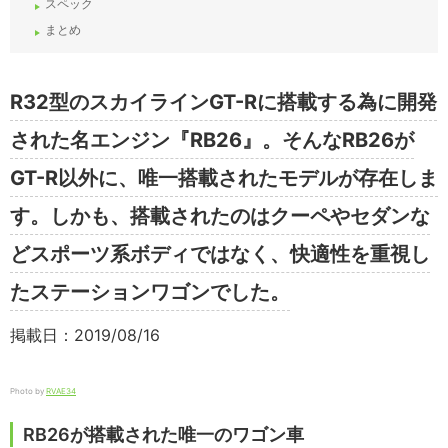
スペック
まとめ
R32型のスカイラインGT-Rに搭載する為に開発
された名エンジン『RB26』。そんなRB26が
GT-R以外に、唯一搭載されたモデルが存在しま
す。しかも、搭載されたのはクーペやセダンな
どスポーツ系ボディではなく、快適性を重視し
たステーションワゴンでした。
掲載日：2019/08/16
Photo by
RVAE34
RB26が搭載された唯一のワゴン車