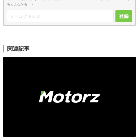
もらえるかも！？
登録
関連記事