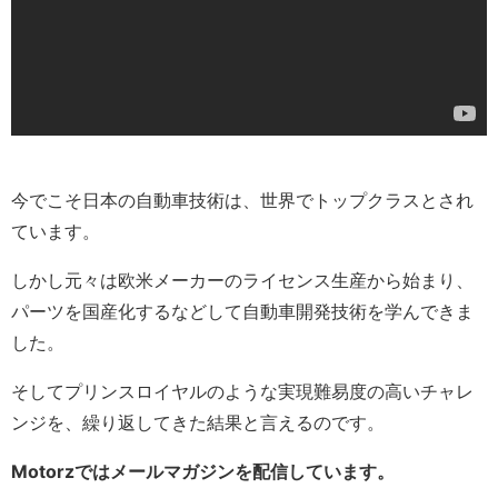
今でこそ日本の自動車技術は、世界でトップクラスとされ
ています。
しかし元々は欧米メーカーのライセンス生産から始まり、
パーツを国産化するなどして自動車開発技術を学んできま
した。
そしてプリンスロイヤルのような実現難易度の高いチャレ
ンジを、繰り返してきた結果と言えるのです。
Motorzではメールマガジンを配信しています。