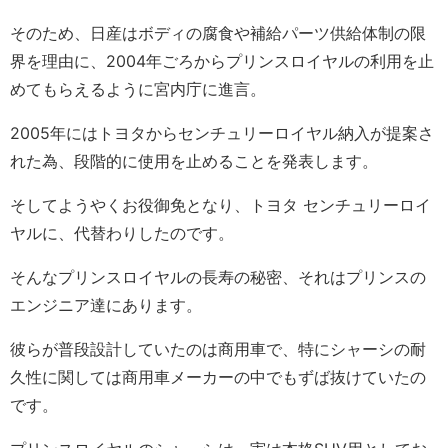
そのため、日産はボディの腐食や補給パーツ供給体制の限
界を理由に、2004年ごろからプリンスロイヤルの利用を止
めてもらえるように宮内庁に進言。
2005年にはトヨタからセンチュリーロイヤル納入が提案さ
れた為、段階的に使用を止めることを発表します。
そしてようやくお役御免となり、トヨタ センチュリーロイ
ヤルに、代替わりしたのです。
そんなプリンスロイヤルの長寿の秘密、それはプリンスの
エンジニア達にあります。
彼らが普段設計していたのは商用車で、特にシャーシの耐
久性に関しては商用車メーカーの中でもずば抜けていたの
です。