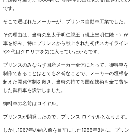
です。
そこで選ばれたメーカーが、プリンス自動車工業でした。
その理由は、当時の皇太子明仁親王（現上皇明仁陛下）が
車を好み、特にプリンスから献上された初代スカイライン
や2代目グロリアを気に入っていたからです。
プリンスのみならず国産メーカー全体にとって、御料車を
制作できることはとても名誉なことで、メーカーの垣根を
超えた開発体制を敷き、当時の持てる国産技術を全て費や
した御料車を設計しました。
御料車の名前はロイヤル。
プリンスが開発したので、プリンス ロイヤルとなります。
しかし1967年の納入前を目前にした1966年8月に、プリン