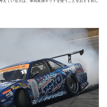
ンを考えている方は、車両変換キットを使うことをおすすめし