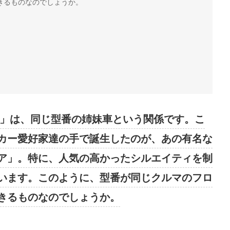
きるものなのでしょうか。
0SX」は、同じ型番の姉妹車という関係です。こ
カー愛好家達の手で誕生したのが、あの有名な
ア」。特に、人気の高かったシルエイティを制
います。このように、型番が同じクルマのフロ
きるものなのでしょうか。