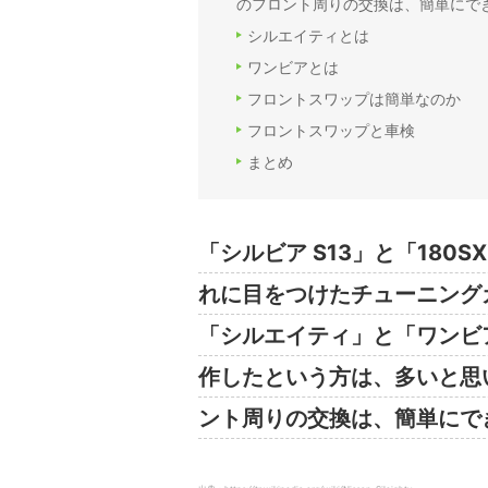
のフロント周りの交換は、簡単にで
シルエイティとは
ワンビアとは
フロントスワップは簡単なのか
フロントスワップと車検
まとめ
「シルビア S13」と「18
れに目をつけたチューニング
「シルエイティ」と「ワンビ
作したという方は、多いと思
ント周りの交換は、簡単にで