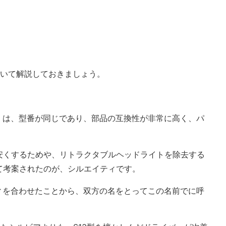
ついて解説しておきましょう。
SX」は、型番が同じであり、部品の互換性が非常に高く、パ
安くするためや、リトラクタブルヘッドライトを除去する
て考案されたのが、シルエイティです。
ディを合わせたことから、双方の名をとってこの名前でに呼