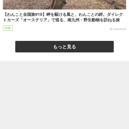
【わんこと全国旅#19】岬を駆ける風と、わんことの絆。ダイレク
トカーズ「オーステリア」で巡る、南九州・野生動物を訪ねる旅
特集
2026/08/05
もっと見る