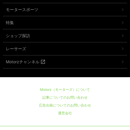
モータースポーツ
特集
ショップ探訪
レーサーズ
Motorzチャンネル
Motorz（モーターズ）について
記事についてのお問い合わせ
広告出稿についてのお問い合わせ
運営会社