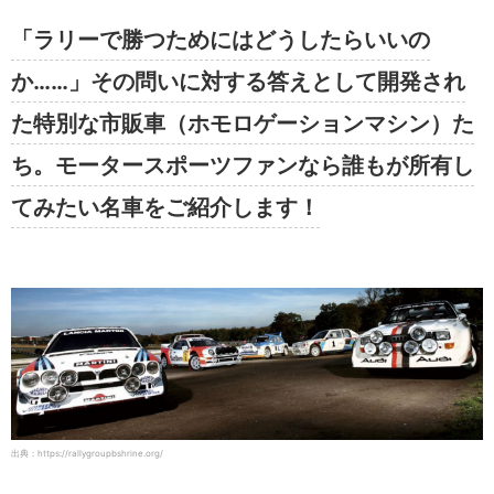
「ラリーで勝つためにはどうしたらいいの
か……」その問いに対する答えとして開発され
た特別な市販車（ホモロゲーションマシン）た
ち。モータースポーツファンなら誰もが所有し
てみたい名車をご紹介します！
出典：https://rallygroupbshrine.org/