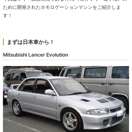
ために開発されたホモロゲーションマシンをご紹介しま
す！
まずは日本車から！
Mitsubishi Lancer Evolution