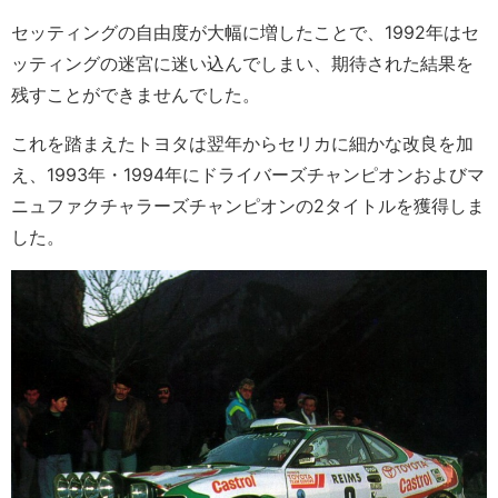
セッティングの自由度が大幅に増したことで、1992年はセ
ッティングの迷宮に迷い込んでしまい、期待された結果を
残すことができませんでした。
これを踏まえたトヨタは翌年からセリカに細かな改良を加
え、1993年・1994年にドライバーズチャンピオンおよびマ
ニュファクチャラーズチャンピオンの2タイトルを獲得しま
した。