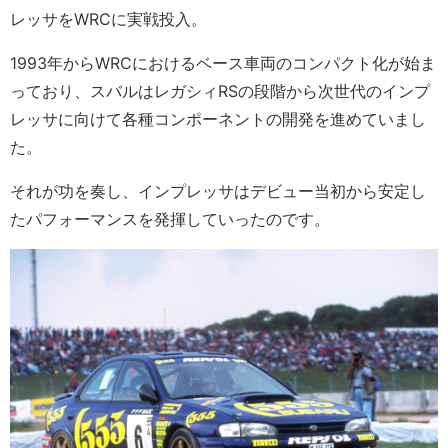
レッサをWRCに実戦投入。
1993年からWRCにおけるベース車両のコンパクト化が始ま
っており、スバルはレガシィRSの段階から次世代のインプ
レッサに向けて各種コンポーネントの開発を進めていまし
た。
それが功を奏し、インプレッサはデビュー当初から安定し
たパフォーマンスを発揮していったのです。