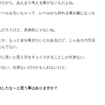
けだから、あんまり考える事がないんだよね。
レールを引いちゃって、レールから外れる事が嫌になっち
んだろうけど、具体的じゃないね。
とか、もっと金を稼ぎたいとかあるけど、じゃあその方法
なんてない。
常に良いと思う方をチョイスすることしか出来ない。
いない。出来ないだけかもしれないけど。
敗したな～と思う事はありますか？