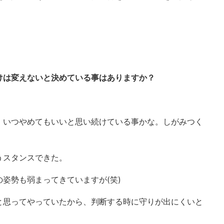
けは変えないと決めている事はありますか？
、いつやめてもいいと思い続けている事かな。しがみつく
うスタンスできた。
姿勢も弱まってきていますが(笑)
と思ってやっていたから、判断する時に守りが出にくいと