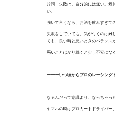
片岡：失敗は、自分的には無い。気
い。
強いて言うなら、お酒を飲みすぎての
失敗をしていても、気が付くのは難
ても、良い時と悪いときのバランス
悪いことばかり続くと少し不安になる
ーーーいつ頃からプロのレーシング
なるんだって意識より、なっちゃっ
ヤマハの時はプロカートドライバー