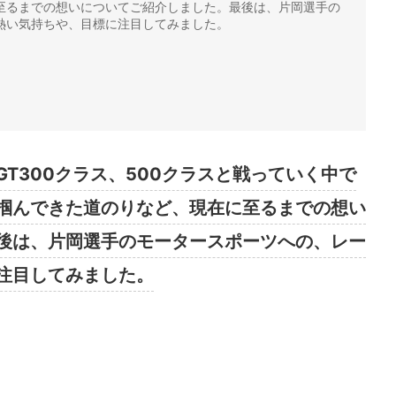
至るまでの想いについてご紹介しました。最後は、片岡選手の
熱い気持ちや、目標に注目してみました。
T300クラス、500クラスと戦っていく中で
掴んできた道のりなど、現在に至るまでの想い
後は、片岡選手のモータースポーツへの、レー
注目してみました。