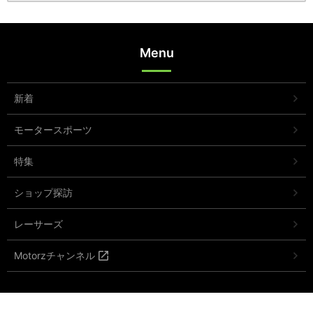
Menu
新着
モータースポーツ
特集
ショップ探訪
レーサーズ
Motorzチャンネル