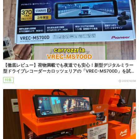
【徹底レビュー】荷物満載でも夜道でも安心！新型デジタルミラー
型ドライブレコーダーカロッツェリアの「VREC-MS700D」を試…
特集
2025/10/08