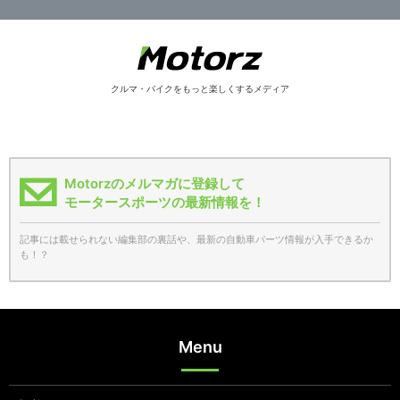
クルマ・バイクをもっと楽しくするメディア
Motorzのメルマガに登録して
モータースポーツの最新情報を！
記事には載せられない編集部の裏話や、最新の自動車パーツ情報が入手できるか
も！？
Menu