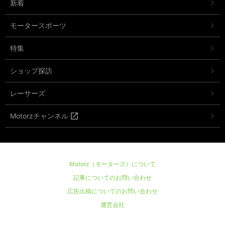
新着
モータースポーツ
特集
ショップ探訪
レーサーズ
Motorzチャンネル
Motorz（モーターズ）について
記事についてのお問い合わせ
広告出稿についてのお問い合わせ
運営会社