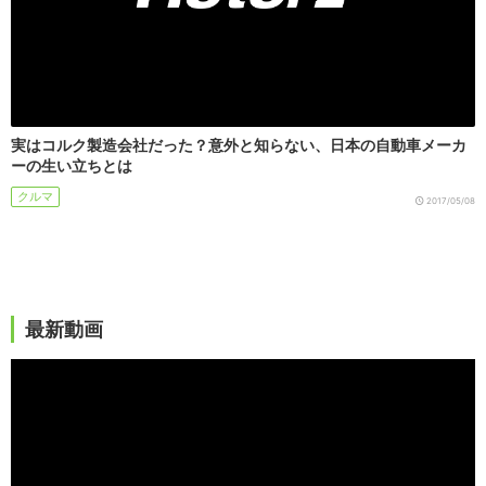
実はコルク製造会社だった？意外と知らない、日本の自動車メーカ
ーの生い立ちとは
クルマ
2017/05/08
最新動画