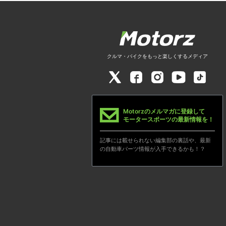
クルマ・バイクをもっと楽しくするメディア
Motorzのメルマガに登録して
モータースポーツの最新情報を！
記事には載せられない編集部の裏話や、最新
の自動車パーツ情報が入手できるかも！？