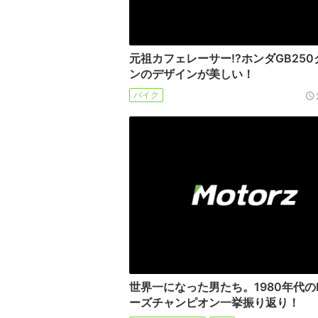
元祖カフェレーサー!?ホンダGB25
ンのデザインが美しい！
バイク
世界一になった男たち。1980年代の
ーズチャンピオン一挙振り返り！