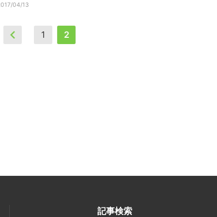
2017/04/13
1
2
記事検索