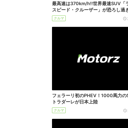
最高速は370km/h!!世界最速SUV
スピード・クルーザー」が恐ろし過
クルマ
フェラーリ初のPHEV！1000馬力のS
トラダーレが日本上陸
クルマ