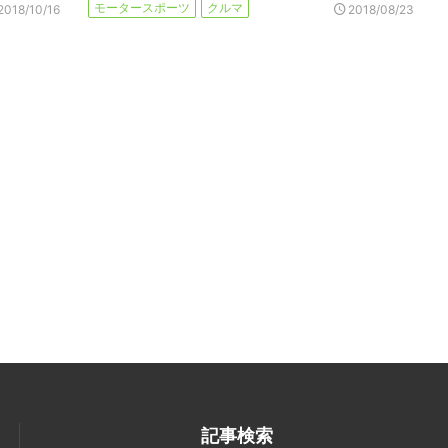
モータースポーツ
クルマ
2018/10/16
2018/08/23
記事検索