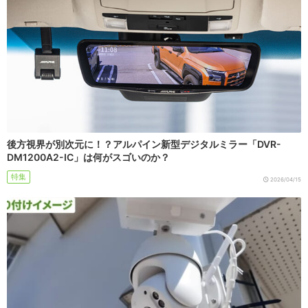
後方視界が別次元に！？アルパイン新型デジタルミラー「DVR-
DM1200A2-IC」は何がスゴいのか？
特集
2026/04/15