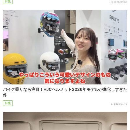
特集
2026/05/06
バイク乗りなら注目！HJCヘルメット2026年モデルが進化しすぎた
件
特集
2026/04/16