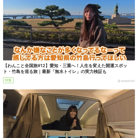
【わんこと全国旅#12】愛知・三重へ！人生を変えた開運スポッ
ト・竹島を巡る旅｜最新「無水トイレ」の実力検証も
特集
2026/01/07