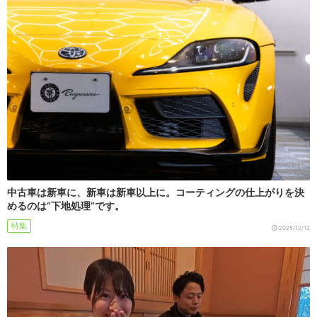
中古車は新車に、新車は新車以上に。コーティングの仕上がりを決
めるのは“下地処理”です。
特集
2025/12/12