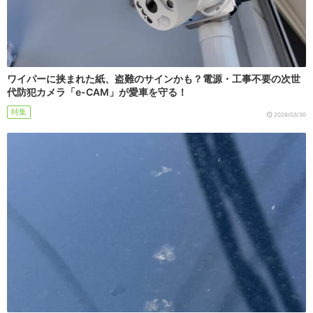
ワイパーに挟まれた紙、盗難のサインかも？電源・工事不要の次世
代防犯カメラ「e-CAM」が愛車を守る！
特集
2026/03/30