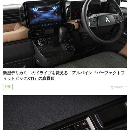
新型デリカミニのドライブを変える！アルパイン『パーフェクトフ
ィットビッグX11』の真骨頂
特集
2026/02/10