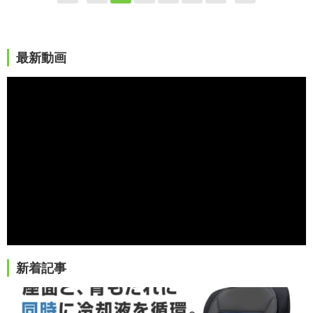
最新動画
新着記事