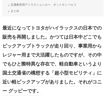
交通教育用アトラクションカー、ダットサン ベビイ
まとめ
最近になってトヨタがハイラックスの日本での
販売を再開しました。かつては日本中どこでも
ピックアップトラックが走り回り、事業用から
レジャー用まで大活躍したものですが、その中
でもひと際特異な存在で、軽自動車というより
国土交通省の構想する「超小型モビリティ」に
近い軽ピックアップがありました。それがコニ
ー グッピーです。