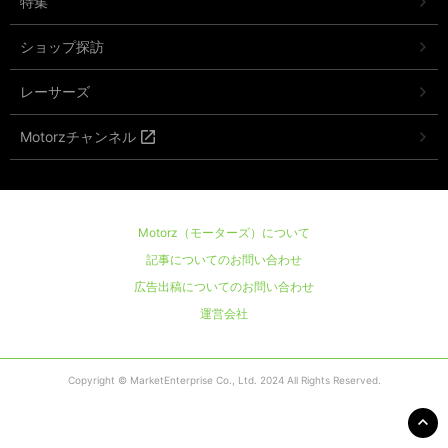
特集
ショップ探訪
レーサーズ
Motorzチャンネル
Motorz（モーターズ）について
記事についてのお問い合わせ
広告出稿についてのお問い合わせ
運営会社
Copyright © MarketEnterprise Co., Ltd. 2024 All Rights Reserved.