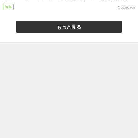
特集
2026/08/05
もっと見る