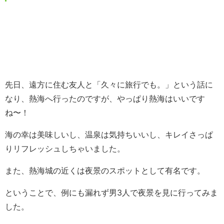
先日、遠方に住む友人と「久々に旅行でも。」という話に
なり、熱海へ行ったのですが、やっぱり熱海はいいです
ね〜！
海の幸は美味しいし、温泉は気持ちいいし、キレイさっぱ
りリフレッシュしちゃいました。
また、熱海城の近くは夜景のスポットとして有名です。
ということで、例にも漏れず男3人で夜景を見に行ってみま
した。