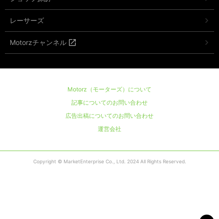
レーサーズ
Motorzチャンネル
Motorz（モーターズ）について
記事についてのお問い合わせ
広告出稿についてのお問い合わせ
運営会社
Copyright © MarketEnterprise Co., Ltd. 2024 All Rights Reserved.