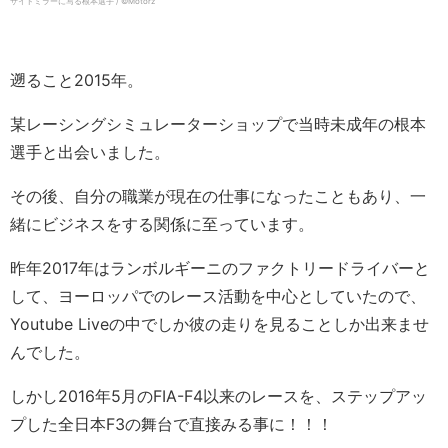
サイドミラーに写る根本選手 / ©️Motorz
遡ること2015年。
某レーシングシミュレーターショップで当時未成年の根本
選手と出会いました。
その後、自分の職業が現在の仕事になったこともあり、一
緒にビジネスをする関係に至っています。
昨年2017年はランボルギーニのファクトリードライバーと
して、ヨーロッパでのレース活動を中心としていたので、
Youtube Liveの中でしか彼の走りを見ることしか出来ませ
んでした。
しかし2016年5月のFIA-F4以来のレースを、ステップアッ
プした全日本F3の舞台で直接みる事に！！！