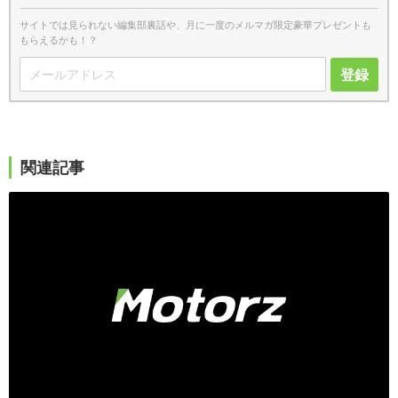
サイトでは見られない編集部裏話や、月に一度のメルマガ限定豪華プレゼントも
もらえるかも！？
登録
関連記事