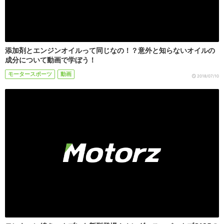
添加剤とエンジンオイルって同じなの！？意外と知らないオイルの
成分について動画で学ぼう！
モータースポーツ
動画
2018/07/10