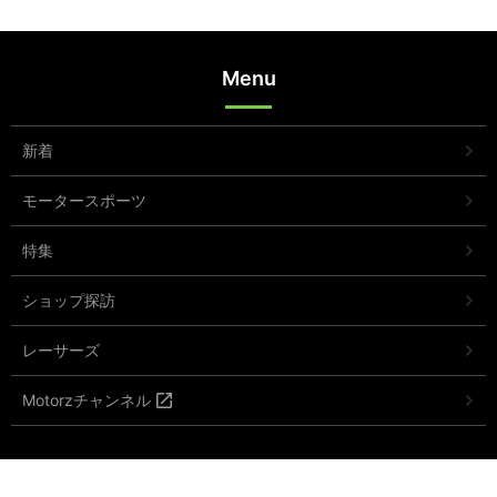
Menu
新着
モータースポーツ
特集
ショップ探訪
レーサーズ
Motorzチャンネル