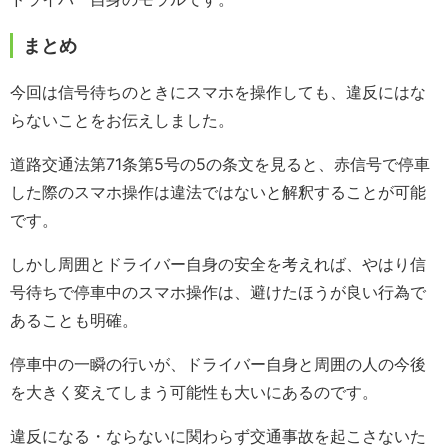
まとめ
今回は信号待ちのときにスマホを操作しても、違反にはな
らないことをお伝えしました。
道路交通法第71条第5号の5の条文を見ると、赤信号で停車
した際のスマホ操作は違法ではないと解釈することが可能
です。
しかし周囲とドライバー自身の安全を考えれば、やはり信
号待ちで停車中のスマホ操作は、避けたほうが良い行為で
あることも明確。
停車中の一瞬の行いが、ドライバー自身と周囲の人の今後
を大きく変えてしまう可能性も大いにあるのです。
違反になる・ならないに関わらず交通事故を起こさないた