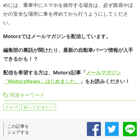
めには、乗車中にスマホを操作する場合は、必ず路肩やほ
かの安全な場所に車を停めてから行うようにしてくださ
い。
Motorzではメールマガジンを配信しています。
編集部の裏話が聞けたり、最新の自動車パーツ情報が入手
できるかも！？
配信を希望する方は、Motorz記事「
メールマガジン
「MotorzNews」はじめました。
」をお読みください！
関連キーワード
クルマ
知っておきたい
この記事を
シェアする