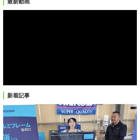
最新動画
新着記事