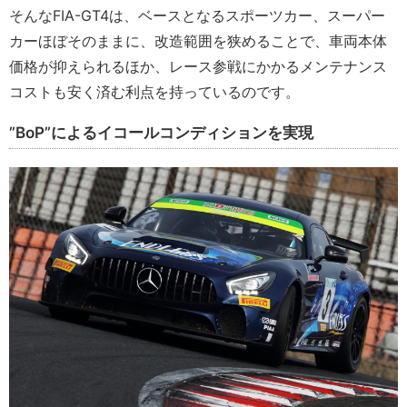
そんなFIA-GT4は、ベースとなるスポーツカー、スーパー
カーほぼそのままに、改造範囲を狭めることで、車両本体
価格が抑えられるほか、レース参戦にかかるメンテナンス
コストも安く済む利点を持っているのです。
”BoP”によるイコールコンディションを実現