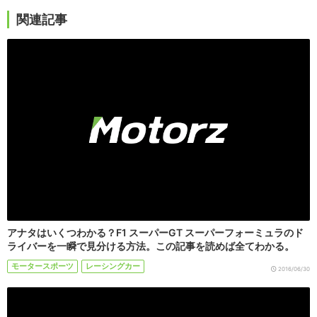
関連記事
アナタはいくつわかる？F1 スーパーGT スーパーフォーミュラのド
ライバーを一瞬で見分ける方法。この記事を読めば全てわかる。
モータースポーツ
レーシングカー
2016/06/30