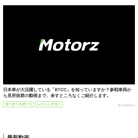
日本車が大活躍している「BTCC」を知っていますか？参戦車両か
ら見所抜群の動画まで、余すところなくご紹介します。
モータースポーツ
レーシングカー
2019/08/27
最新動画