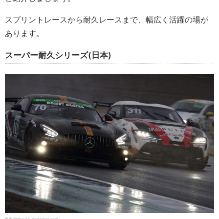
スプリントレースから耐久レースまで、幅広く活躍の場が
あります。
スーパー耐久シリーズ(日本)