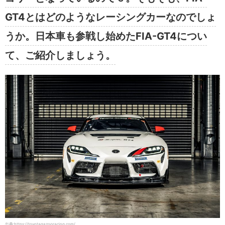
GT4とはどのようなレーシングカーなのでしょ
うか。日本車も参戦し始めたFIA-GT4につい
て、ご紹介しましょう。
出典:https://toyotagazooracing.com/