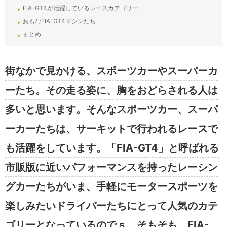
FIA-GT4が活躍しているレースカテゴリー
おもなFIA-GT4マシンたち
まとめ
街なかで見かける、スポーツカーやスーパーカ
ーたち。その走る姿に、胸をおどらされる人は
多いと思います。そんなスポーツカー、スーパ
ーカーたちは、サーキットで行われるレースで
も活躍をしています。「FIA-GT4」と呼ばれる
市販版に近いパフォーマンスを持ったレーシン
グカーたちがいま、手軽にモータースポーツを
楽しみたいドライバーたちにとって人気のカテ
ゴリーとなっているのでｓ。そもそも、FIA-