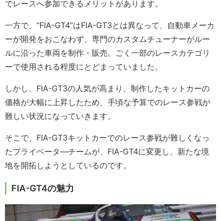
でレースへ参加できるメリットがあります。
一方で、”FIA-GT4”はFIA-GT3とは異なって、自動車メーカ
ーが開発をおこなわず、専門のカスタムチューナーがルー
ルに沿った車両を制作・販売。ごく一部のレースカテゴリ
ーで使用される程度にとどまっていました。
しかし、FIA-GT3の人気が高まり、制作したキットカーの
価格が大幅に上昇したため、手頃な予算でのレース参戦が
難しい状況になっていきます。
そこで、FIA-GT3キットカーでのレース参戦が難しくなっ
たプライベータ―チームが、FIA-GT4に変更し、新たな境
地を開拓しようとしているのです。
FIA-GT4の魅力