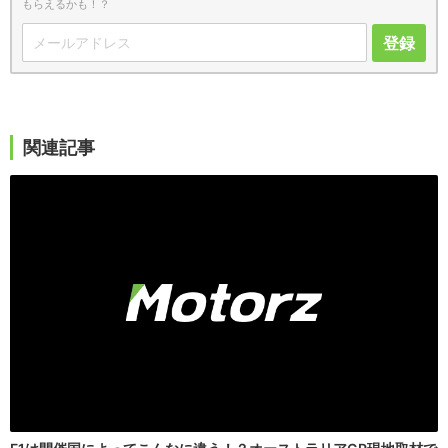
もらえるかも！？
登録
関連記事