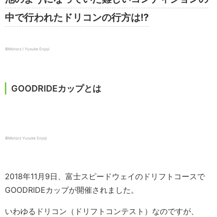
中で行われたドリコンの行方は!?
©️Motorz / Yusuke Enjoji
GOODRIDEカップとは
©️Motorz Yusuke Enjoji
2018年11月9日、富士スピードウェイのドリフトコースで
GOODRIDEカップが開催されました。
いわゆるドリコン（ドリフトコンテスト）なのですが、