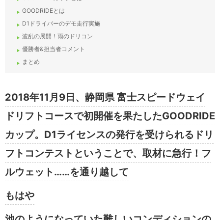
GOODRIDEとは
D1ドライバーのデモ走行実施
波乱の展開！雨のドリコン
優勝者&担当者コメント
まとめ
2018年11月9日、静岡県 富士スピードウェイ
ドリフトコースで初開催を果たしたGOODRIDE
カップ。D1ライセンスの発行を受けられるドリ
フトコンテストということで、取材に急行！フ
ルウェット……を通り越して
もはや
池のようになっていた難しいコンディションの