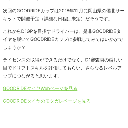
次回のGOODRIDEカップは2018年12月に岡山県の備北サー
キットで開催予定（詳細な日程は未定）だそうです。
これからD1GPを目指すドライバーは、是非GOODRIDEタ
イヤを履いてGOODRIDEカップに参戦してみてはいかがで
しょうか？
ライセンスの取得ができるだけでなく、D1審査員の厳しい
目でドリフトスキルを評価してもらい、さらなるレベルア
ップにつながると思います。
GOODRIDEタイヤWebページを見る
GOODRIDEタイヤのモタガレページを見る