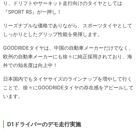
り、ドリフトやサーキット走行向けのタイヤとしては
『SPORT RS』が一押し！
リーズナブルな価格でありながら、スポーツタイヤとして
しっかりとしたグリップ性能を発揮します。
GOODRIDEタイヤは、中国の自動車メーカーだけでなく、
欧州の自動車メーカーにも徐々に純正採用されており、海
外での知名度は向上中！
日本国内でもタイヤサイズのラインナップを増やして行く
ことで、徐々にGOODRIDEタイヤの存在感をアピールして
います。
D1ドライバーのデモ走行実施