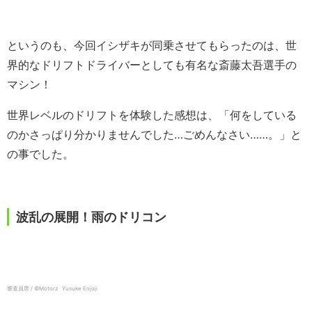
というのも、今回イシザキが同乗させてもらったのは、世
界的なドリフトドライバーとしても有名な斎藤太吾選手の
マシン！
世界レベルのドリフトを体験した感想は、「何をしている
のかさっぱり分かりませんでした…ごめんなさい……。」と
の事でした。
波乱の展開！雨のドリコン
審査員席 / ©️Motorz Yusuke Enjoji