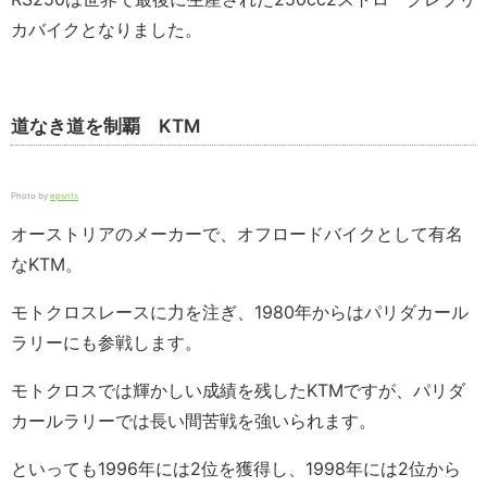
カバイクとなりました。
道なき道を制覇 KTM
Photo by
epsnts
オーストリアのメーカーで、オフロードバイクとして有名
なKTM。
モトクロスレースに力を注ぎ、1980年からはパリダカール
ラリーにも参戦します。
モトクロスでは輝かしい成績を残したKTMですが、パリダ
カールラリーでは長い間苦戦を強いられます。
といっても1996年には2位を獲得し、1998年には2位から