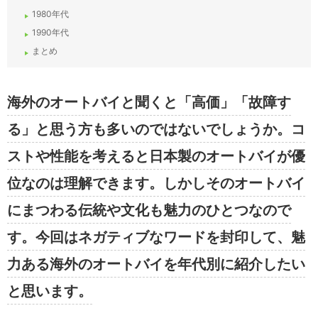
1980年代
1990年代
まとめ
海外のオートバイと聞くと「高価」「故障す
る」と思う方も多いのではないでしょうか。コ
ストや性能を考えると日本製のオートバイが優
位なのは理解できます。しかしそのオートバイ
にまつわる伝統や文化も魅力のひとつなので
す。今回はネガティブなワードを封印して、魅
力ある海外のオートバイを年代別に紹介したい
と思います。