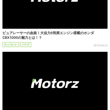
ピュアレーサーの血統！大迫力6気筒エンジン搭載のホンダ
CBX1000の魅力とは！？
カッコいい
バイク
2018/06/25