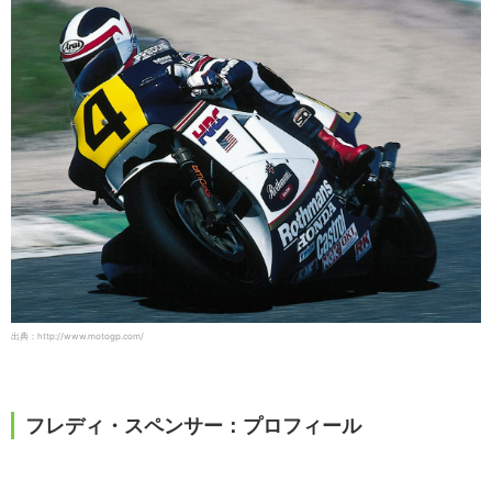
出典：http://www.motogp.com/
フレディ・スペンサー：プロフィール