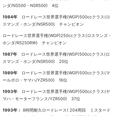
ンダ/NS500・NSR500) 4位
1984年
ロードレース世界選手権(WGP)500ccクラス(ロ
スマンズ・ホンダ/NSR500) チャンピオン
ロードレース世界選手権(WGP)250ccクラス(ロスマンズ・
ホンダ/RS250RW) チャンピオン
1987年
ロードレース世界選手権(WGP)500ccクラス(ロ
スマンズ・ホンダ/NSR500) 20位
1989年
ロードレース世界選手権(WGP)500ccクラス(マ
ールボロ・ヤマハ/YZR500) 16位
1993年
ロードレース世界選手権(WGP)500ccクラス(ヤ
マハ・モーターフランス/YZR500) 37位
1993年：
8時間耐久ロードレース( 204周回 ミスタード