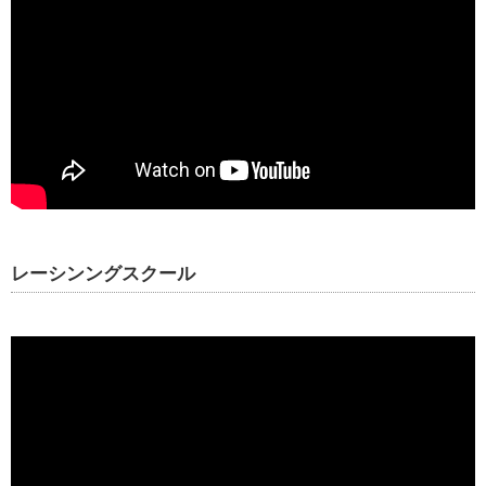
レーシンングスクール