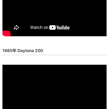
1985年 Daytona 200