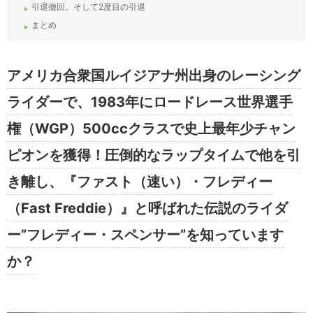
引退撤回。そして2度目の引退
まとめ
アメリカ合衆国ルイジアナ州出身のレーシング
ライダーで、1983年にロードレース世界選手
権（WGP）500ccクラスで史上最年少チャン
ピオンを獲得！圧倒的なラップタイムで他を引
き離し、『ファスト（速い）・フレディー
（Fast Freddie）』と呼ばれた伝説のライダ
ー”フレディー・スペンサー”を知っています
か？