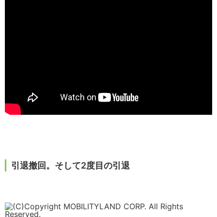
引退撤回。そして2度目の引退