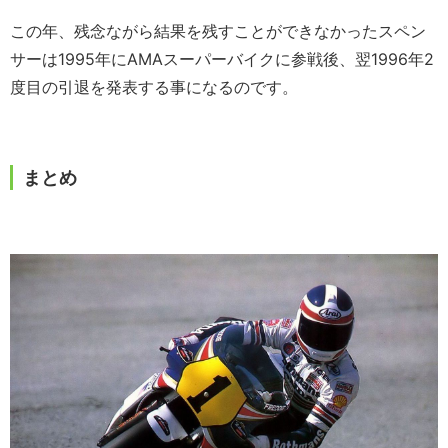
この年、残念ながら結果を残すことができなかったスペン
サーは1995年にAMAスーパーバイクに参戦後、翌1996年2
度目の引退を発表する事になるのです。
まとめ