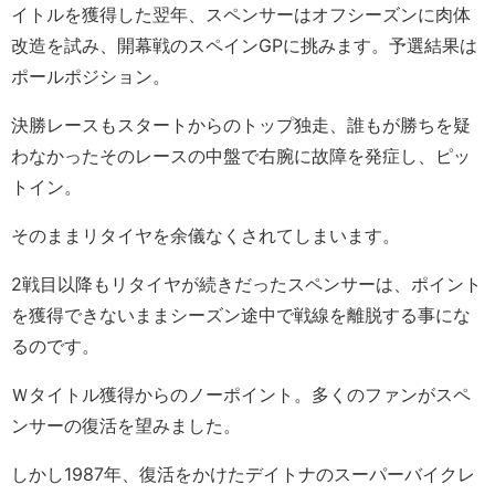
イトルを獲得した翌年、スペンサーはオフシーズンに肉体
改造を試み、開幕戦のスペインGPに挑みます。予選結果は
ポールポジション。
決勝レースもスタートからのトップ独走、誰もが勝ちを疑
わなかったそのレースの中盤で右腕に故障を発症し、ピッ
トイン。
そのままリタイヤを余儀なくされてしまいます。
2戦目以降もリタイヤが続きだったスペンサーは、ポイント
を獲得できないままシーズン途中で戦線を離脱する事にな
るのです。
Ｗタイトル獲得からのノーポイント。多くのファンがスペ
ンサーの復活を望みました。
しかし1987年、復活をかけたデイトナのスーパーバイクレ