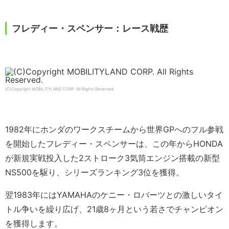
フレディー・スペンサー：レース戦歴
(C)Copyright MOBILITYLAND CORP. All Rights Reserved.
1982年にホンダのワークスチームから世界GPへのフル参戦
を開始したフレディー・スペンサーは、この年からHONDA
が新規実戦投入した2ストローク3気筒エンジン搭載の新型
NS500を駆り、シリーズランキング3位を獲得。
翌1983年にはYAMAHAのケニー・ロバーツとの激しいタイ
トル争いを繰り広げ、21歳8ヶ月という若さでチャンピオン
を獲得します。