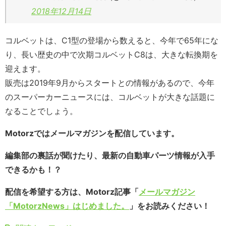
2018年12月14日
コルベットは、C1型の登場から数えると、今年で65年にな
り、長い歴史の中で次期コルベットC8は、大きな転換期を
迎えます。
販売は2019年9月からスタートとの情報があるので、今年
のスーパーカーニュースには、コルベットが大きな話題に
なることでしょう。
Motorzではメールマガジンを配信しています。
編集部の裏話が聞けたり、最新の自動車パーツ情報が入手
できるかも！？
配信を希望する方は、Motorz記事「
メールマガジン
「MotorzNews」はじめました。
」をお読みください！