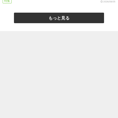
特集
2026/08/05
もっと見る