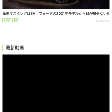
新型マスタングはEV！フォードの2021年モデルから目が離せない!!
SUV
EV
2020/01/06
最新動画