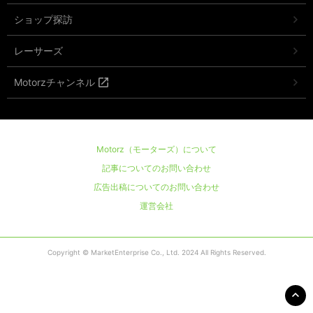
ショップ探訪
レーサーズ
Motorzチャンネル
Motorz（モーターズ）について
記事についてのお問い合わせ
広告出稿についてのお問い合わせ
運営会社
Copyright © MarketEnterprise Co., Ltd. 2024 All Rights Reserved.