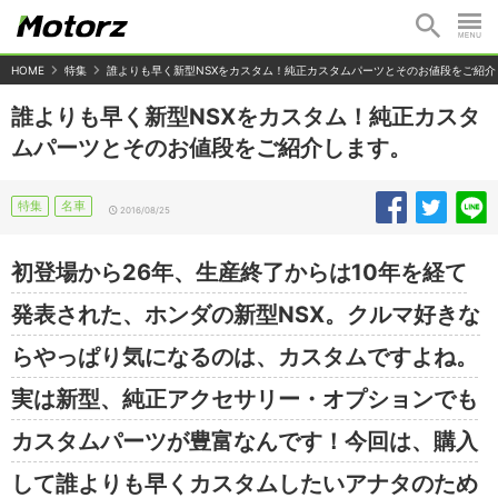
HOME
特集
誰よりも早く新型NSXをカスタム！純正カスタムパーツとそのお値段をご紹介
誰よりも早く新型NSXをカスタム！純正カスタ
ムパーツとそのお値段をご紹介します。
特集
名車
2016/08/25
初登場から26年、生産終了からは10年を経て
発表された、ホンダの新型NSX。クルマ好きな
らやっぱり気になるのは、カスタムですよね。
実は新型、純正アクセサリー・オプションでも
カスタムパーツが豊富なんです！今回は、購入
して誰よりも早くカスタムしたいアナタのため