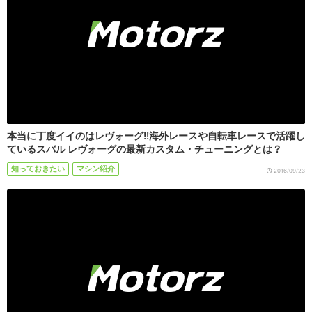
本当に丁度イイのはレヴォーグ!!海外レースや自転車レースで活躍し
ているスバル レヴォーグの最新カスタム・チューニングとは？
知っておきたい
マシン紹介
2016/09/23