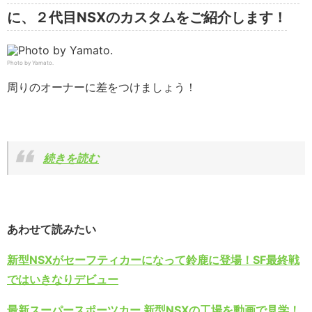
に、２代目NSXのカスタムをご紹介します！
Photo by Yamato.
周りのオーナーに差をつけましょう！
続きを読む
あわせて読みたい
新型NSXがセーフティカーになって鈴鹿に登場！SF最終戦
ではいきなりデビュー
最新スーパースポーツカー 新型NSXの工場を動画で見学！