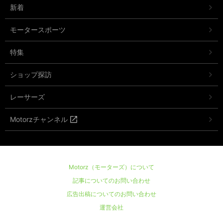
新着
モータースポーツ
特集
ショップ探訪
レーサーズ
Motorzチャンネル
Motorz（モーターズ）について
記事についてのお問い合わせ
広告出稿についてのお問い合わせ
運営会社