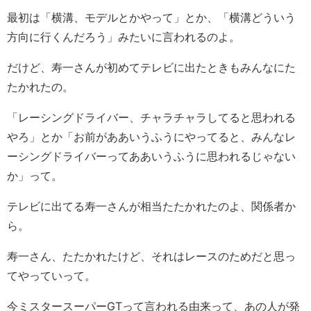
最初は「横溝、モデルとかやって」とか、「横溝どういう
方向に行くんだろう」みたいに言われるのよ。
だけど、寿一さんが初めてテレビに出たときもみんなにた
たかれたの。
「レーシングドライバー、チャラチャラしてると思われる
やろ」とか「お前がああいうふうにやってると、みんなレ
ーシングドライバーってああいうふうに思われるじゃない
か」って。
テレビに出てる寿一さんが相当たたかれたのよ、関係者か
ら。
寿一さん、たたかれたけど、それはレースのためだと思っ
てやっていって。
今ミスタースーパーGTって言われる由来って、あの人が発