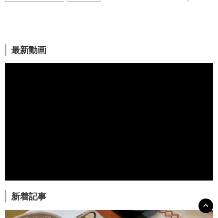
最新動画
新着記事