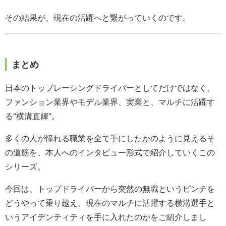
その結果が、現在の活躍へと繋がっていくのです。
まとめ
日本のトップレーシングドライバーとしてだけではなく、
ファンション業界やモデル業界、実業と、マルチに活躍す
る”横溝直輝”。
多くの人が憧れる職業を全て手にしたかのように見えるそ
の道筋を、本人へのインタビュー形式で紹介していくこの
シリーズ。
今回は、トップドライバーから突然の無職というピンチを
どうやって乗り越え、現在のマルチに活躍する横溝選手と
いうアイデンティティを手に入れたのかをご紹介しまし