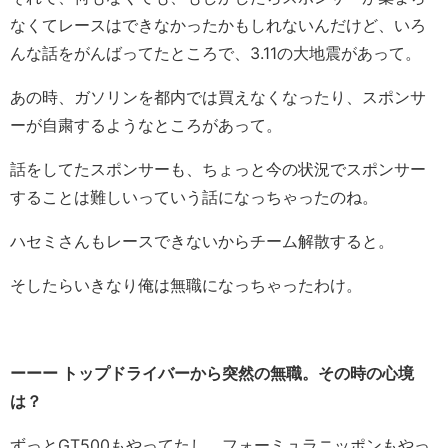
なくてレースはできなかったかもしれないんだけど、いろ
んな話をがんばってたところで、3.11の大地震があって。
あの時、ガソリンを都内では買えなくなったり、スポンサ
ーが自粛するようなところがあって。
話をしてたスポンサーも、ちょっと今の状況でスポンサー
することは難しいっていう話になっちゃったのね。
ハセミさんもレースできないからチーム解散すると。
そしたらいきなり俺は無職になっちゃったわけ。
ーーー トップドライバーから突然の無職。その時の心境
は？
ずっとGT500もやってたし、フォーミュラニッポンもやっ