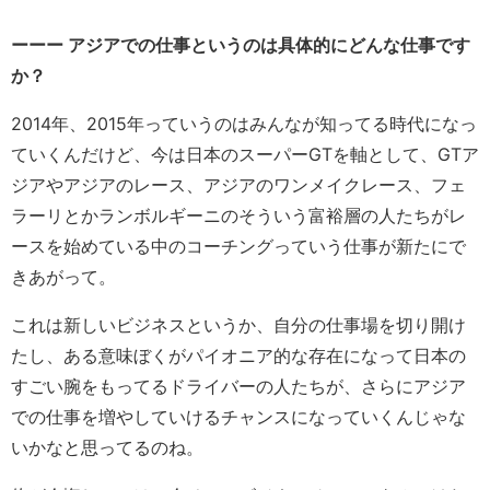
ーーー アジアでの仕事というのは具体的にどんな仕事です
か？
2014年、2015年っていうのはみんなが知ってる時代になっ
ていくんだけど、今は日本のスーパーGTを軸として、GTア
ジアやアジアのレース、アジアのワンメイクレース、フェ
ラーリとかランボルギーニのそういう富裕層の人たちがレ
ースを始めている中のコーチングっていう仕事が新たにで
きあがって。
これは新しいビジネスというか、自分の仕事場を切り開け
たし、ある意味ぼくがパイオニア的な存在になって日本の
すごい腕をもってるドライバーの人たちが、さらにアジア
での仕事を増やしていけるチャンスになっていくんじゃな
いかなと思ってるのね。