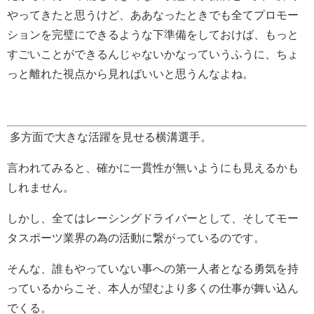
やってきたと思うけど、ああなったときでも全てプロモー
ションを完璧にできるような下準備をしておけば、もっと
すごいことができるんじゃないかなっていうふうに、ちょ
っと離れた視点から見ればいいと思うんなよね。
多方面で大きな活躍を見せる横溝選手。
言われてみると、確かに一貫性が無いようにも見えるかも
しれません。
しかし、全てはレーシングドライバーとして、そしてモー
タスポーツ業界の為の活動に繋がっているのです。
そんな、誰もやっていない事への第一人者となる勇気を持
っているからこそ、本人が望むより多くの仕事が舞い込ん
でくる。