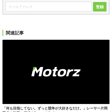
登録
関連記事
「何も目指してない。ずっと競争が大好きなだけ。」レーサー片岡