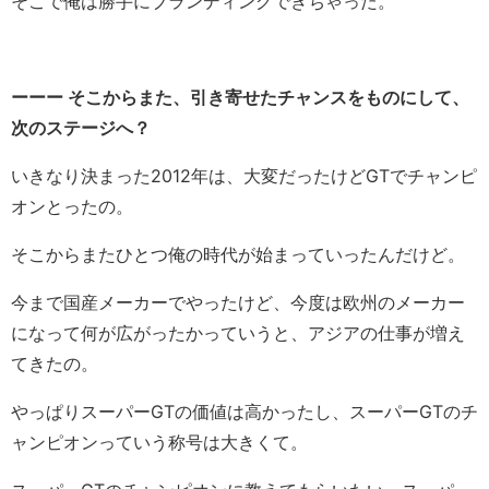
そこで俺は勝手にブランディングできちゃった。
ーーー そこからまた、引き寄せたチャンスをものにして、
次のステージへ？
いきなり決まった2012年は、大変だったけどGTでチャンピ
オンとったの。
そこからまたひとつ俺の時代が始まっていったんだけど。
今まで国産メーカーでやったけど、今度は欧州のメーカー
になって何が広がったかっていうと、アジアの仕事が増え
てきたの。
やっぱりスーパーGTの価値は高かったし、スーパーGTのチ
ャンピオンっていう称号は大きくて。