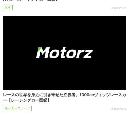
名車
2015/11/20
レースの世界を身近に引き寄せた立役者。1000ccヴィッツレースカ
ー【レーシングカー図鑑】
モータースポーツ
2015/10/19