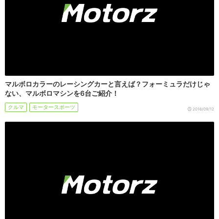
マルボロカラーのレーシングカーと言えば？フォーミュラだけじゃ
ない、マルボロマシンを6台ご紹介！
クルマ
モータースポーツ
2016/09/12