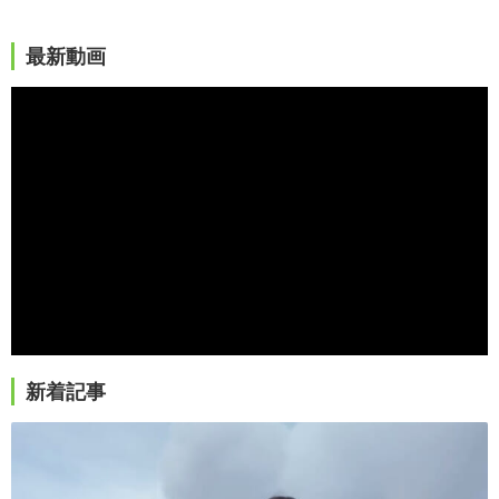
最新動画
新着記事