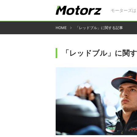
モーターズは
HOME
「レッドブル」に関する記事
「レッドブル」に関