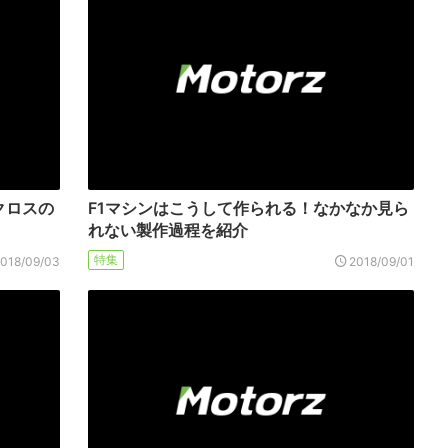
クロスの
F1マシンはこうして作られる！なかなか見ら
れない製作過程を紹介
特集
2018/09/03
2018/09/01