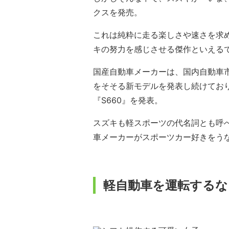
クスを発売。
これは純粋に走る楽しさや速さを求
キの努力を感じさせる傑作といえる
国産自動車メーカーは、国内自動車
をそそる新モデルを発表し続けてお
『S660』を発表。
スズキも軽スポーツの代名詞とも呼
車メーカーがスポーツカー好きをう
軽自動車を運転するな