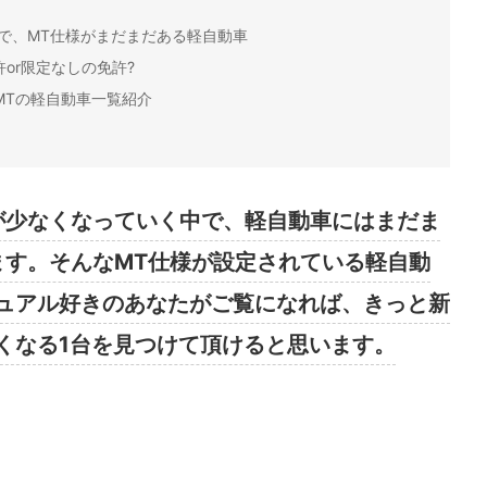
で、MT仕様がまだまだある軽自動車
or限定なしの免許?
MTの軽自動車一覧紹介
が少なくなっていく中で、軽自動車にはまだま
ます。そんなMT仕様が設定されている軽自動
ュアル好きのあなたがご覧になれば、きっと新
くなる1台を見つけて頂けると思います。