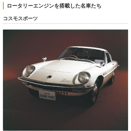
ロータリーエンジンを搭載した名車たち
コスモスポーツ