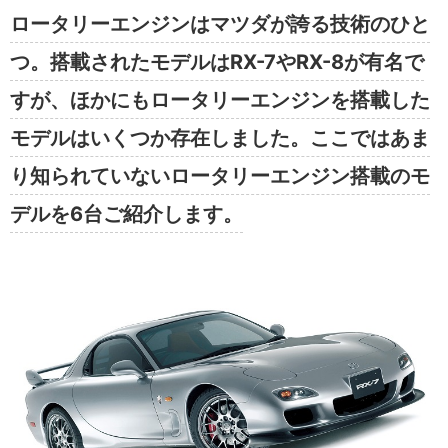
ロータリーエンジンはマツダが誇る技術のひと
つ。搭載されたモデルはRX-7やRX-8が有名で
すが、ほかにもロータリーエンジンを搭載した
モデルはいくつか存在しました。ここではあま
り知られていないロータリーエンジン搭載のモ
デルを6台ご紹介します。