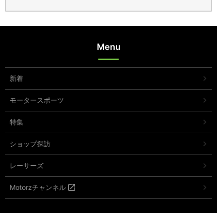
Menu
新着
モータースポーツ
特集
ショップ探訪
レーサーズ
Motorzチャンネル