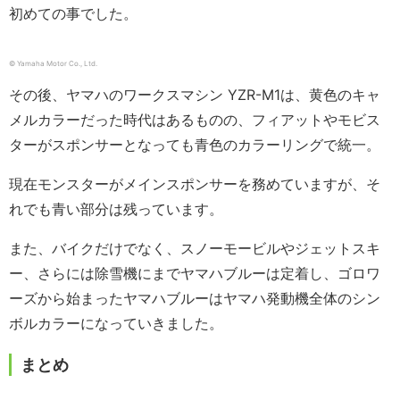
初めての事でした。
© Yamaha Motor Co., Ltd.
その後、ヤマハのワークスマシン YZR-M1は、黄色のキャ
メルカラーだった時代はあるものの、フィアットやモビス
ターがスポンサーとなっても青色のカラーリングで統一。
現在モンスターがメインスポンサーを務めていますが、そ
れでも青い部分は残っています。
また、バイクだけでなく、スノーモービルやジェットスキ
ー、さらには除雪機にまでヤマハブルーは定着し、ゴロワ
ーズから始まったヤマハブルーはヤマハ発動機全体のシン
ボルカラーになっていきました。
まとめ