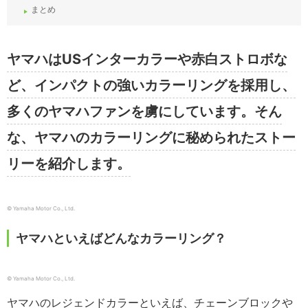
まとめ
ヤマハはUSインターカラーや赤白ストロボな
ど、インパクトの強いカラーリングを採用し、
多くのヤマハファンを虜にしています。そん
な、ヤマハのカラーリングに秘められたストー
リーを紹介します。
© Yamaha Motor Co., Ltd.
ヤマハといえばどんなカラーリング？
© Yamaha Motor Co., Ltd.
ヤマハのレジェンドカラーといえば、チェーンブロックや