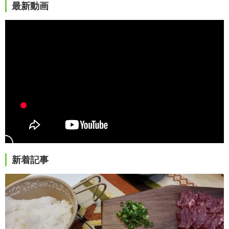
最新動画
新着記事