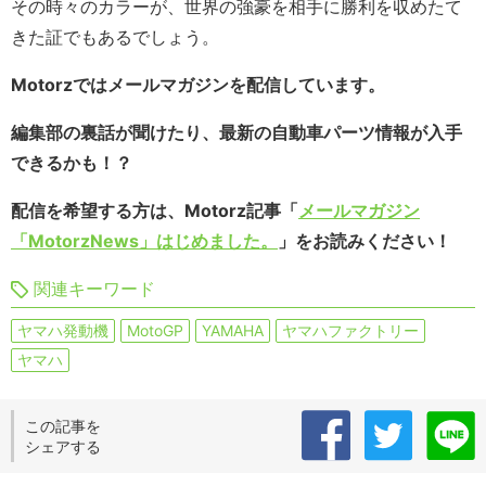
その時々のカラーが、世界の強豪を相手に勝利を収めたて
きた証でもあるでしょう。
Motorzではメールマガジンを配信しています。
編集部の裏話が聞けたり、最新の自動車パーツ情報が入手
できるかも！？
配信を希望する方は、Motorz記事「
メールマガジン
「MotorzNews」はじめました。
」をお読みください！
関連キーワード
ヤマハ発動機
MotoGP
YAMAHA
ヤマハファクトリー
ヤマハ
この記事を
シェアする