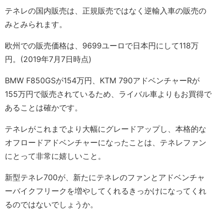
テネレの国内販売は、正規販売ではなく逆輸入車の販売の
みとみられます。
欧州での販売価格は、9699ユーロで日本円にして118万
円。(2019年7月7日時点)
BMW F850GSが154万円、KTM 790アドベンチャーRが
155万円で販売されているため、ライバル車よりもお買得で
あることは確かです。
テネレがこれまでより大幅にグレードアップし、本格的な
オフロードアドベンチャーになったことは、テネレファン
にとって非常に嬉しいこと。
新型テネレ700が、新たにテネレのファンとアドベンチャ
ーバイクフリークを増やしてくれるきっかけになってくれ
るのではないでしょうか。