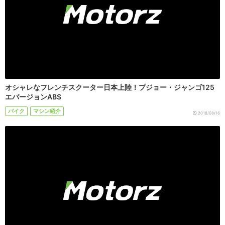
オシャレなフレンチスクーター日本上陸！プジョー・ジャンゴ125
エバージョンABS
バイク
マシン紹介
2018/08/16