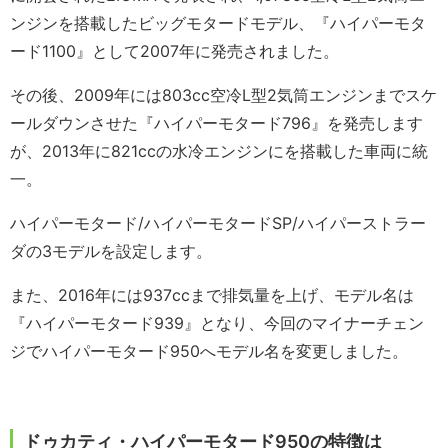
ンジンを搭載したビッグモタードモデル、『ハイパーモタ
ード1100』として2007年に発売されました。
その後、2009年には803cc空冷L型2気筒エンジンまでスケ
ールダウンさせた『ハイパーモタード796』を発売します
が、2013年に821ccの水冷エンジンにを搭載した車両に統
一。
ハイパーモタード/ハイパーモタードSP/ハイパーストラー
ダの3モデルを設定します。
また、2016年には937ccまで排気量を上げ、モデル名は
『ハイパーモタード939』となり、今回のマイナーチェン
ジでハイパーモタード950へモデル名を変更しました。
ドゥカティ・ハイパーモタード950の特徴は