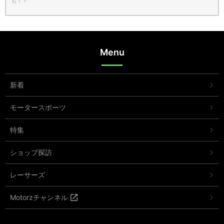
も！？
Menu
新着
モータースポーツ
特集
ショップ探訪
レーサーズ
Motorzチャンネル