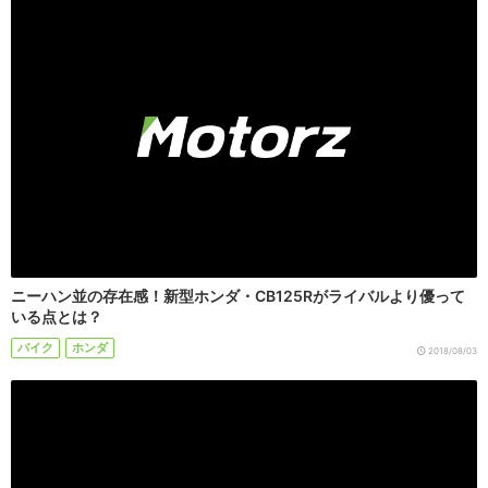
ニーハン並の存在感！新型ホンダ・CB125Rがライバルより優って
いる点とは？
バイク
ホンダ
2018/08/03