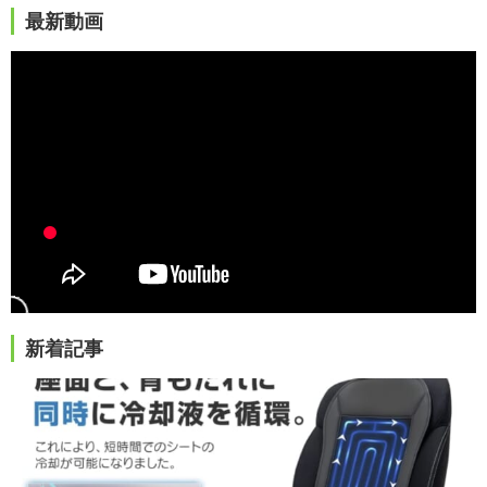
最新動画
新着記事