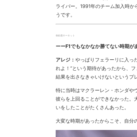
ライバー。1991年のチーム加入時
うです。
©︎鈴鹿サーキット
ーーF1でもなかなか勝てない時期が
アレジ：
やっぱりフェラーリに入っ
れよ！”という期待があったから、
結果を出さなきゃいけないというプ
特に当時はマクラーレン・ホンダや
彼らを上回ることができなかった。
いをしたことがたくさんあった。
大変な時期があったからこそ、自分