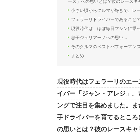
ース」への思いとは？彼のレースキ
小さい頃からクルマが好きで、レ
フェラーリドライバーであることの“
現役時代は、ほぼ毎日マシンに乗
息子ジュリアーノへの思い…
そのクルマのベストパフォーマン
まとめ
現役時代はフェラーリのエー
イバー「ジャン・アレジ」。
ングで注目を集めました。ま
手ドライバーを育てるところ
の思いとは？彼のレースキャ