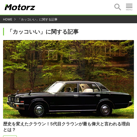
HOME
「カッコいい」に関する記事
「カッコいい」に関する記事
歴史を変えたクラウン！5代目クラウンが最も偉大と言われる理由
とは？