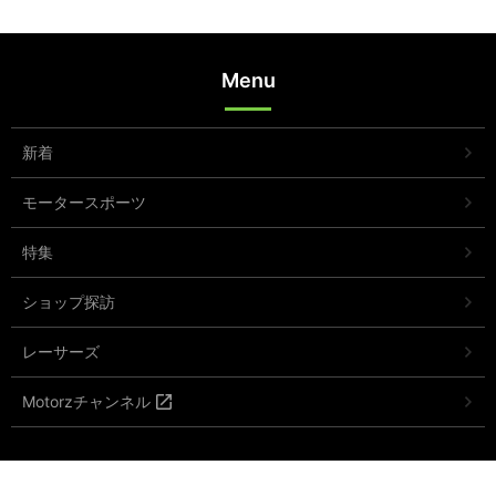
Menu
新着
モータースポーツ
特集
ショップ探訪
レーサーズ
Motorzチャンネル