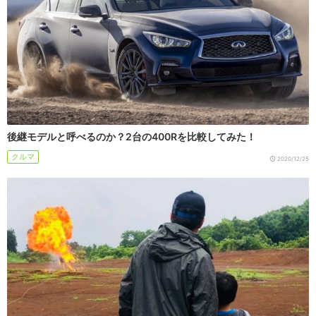
後継モデルと呼べるのか？2台の400Rを比較してみた！
クルマ
2020/12/25