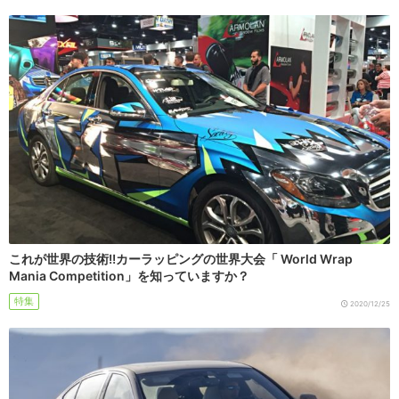
これが世界の技術!!カーラッピングの世界大会「 World Wrap
Mania Competition」を知っていますか？
特集
2020/12/25