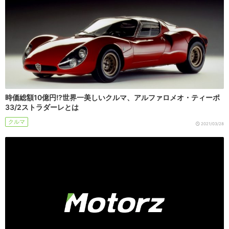
時価総額10億円!?世界一美しいクルマ、アルファロメオ・ティーポ
33/2ストラダーレとは
クルマ
2021/03/28