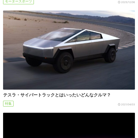
モータースポーツ
2025/12/06
テスラ・サイバートラックとはいったいどんなクルマ？
特集
2021/04/03