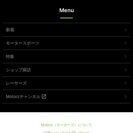
Menu
新着
モータースポーツ
特集
ショップ探訪
レーサーズ
Motorzチャンネル
Motorz（モーターズ）について
記事についてのお問い合わせ