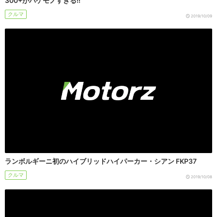
300+がバケモノすぎる!!
クルマ
2019/10/09
ランボルギーニ初のハイブリッドハイパーカー・シアン FKP37
クルマ
2019/10/08