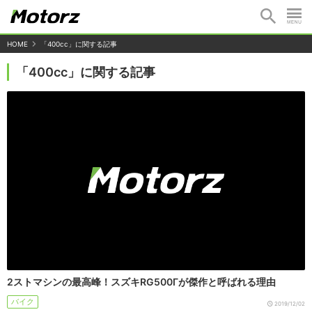
HOME
「400cc」に関する記事
「400cc」に関する記事
2ストマシンの最高峰！スズキRG500Γが傑作と呼ばれる理由
バイク
2019/12/02