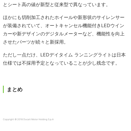
とシート高の値が新型と従来型で異なっています。
ほかにも切削加工されたホイールや新形状のサイレンサー
が装備されていて、オートキャンセル機能付きLEDウイン
カーや新デザインのデジタルメーターなど、機能性を向上
させたパーツが続々と新採用。
ただし一点だけ、LEDデイタイム ランニングライトは日本
仕様では不採用予定となっていることが少し残念です。
まとめ
Copyright © 2018 Ducati Motor Holding S.p.A