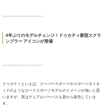
Copyright © 2018 Ducati Motor Holding S.p.A
4年ぶりのモデルチェンジ！ドゥカティ新型スクラ
ンブラー アイコンが登場
Copyright © 2018 Ducati Motor Holding S.p.A
ドゥカティといえば、スーパースポーツやスポーツネイキ
ッドのようなロードスポーツモデルのイメージが強いと思
いますが、実はデュアルパーパスも昔から販売していま
す。