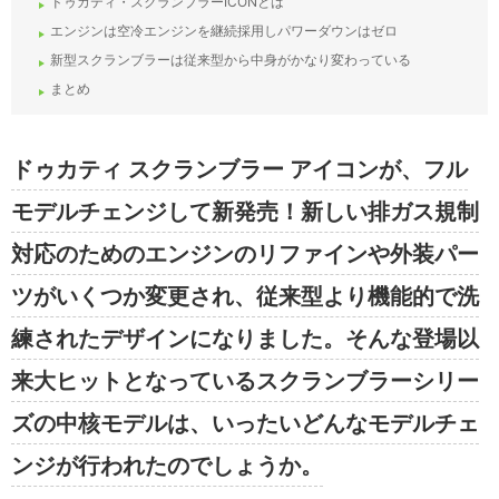
ドゥカティ・スクランブラーICONとは
エンジンは空冷エンジンを継続採用しパワーダウンはゼロ
新型スクランブラーは従来型から中身がかなり変わっている
まとめ
ドゥカティ スクランブラー アイコンが、フル
モデルチェンジして新発売！新しい排ガス規制
対応のためのエンジンのリファインや外装パー
ツがいくつか変更され、従来型より機能的で洗
練されたデザインになりました。そんな登場以
来大ヒットとなっているスクランブラーシリー
ズの中核モデルは、いったいどんなモデルチェ
ンジが行われたのでしょうか。