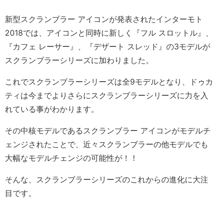
新型スクランブラー アイコンが発表されたインターモト
2018では、アイコンと同時に新しく『フル スロットル』、
『カフェ レーサー』、『デザート スレッド』の3モデルが
スクランブラーシリーズに加わりました。
これでスクランブラーシリーズは全9モデルとなり、ドゥカ
ティは今までよりさらにスクランブラーシリーズに力を入
れている事がわかります。
その中核モデルであるスクランブラー アイコンがモデルチ
ェンジされたことで、近々スクランブラーの他モデルでも
大幅なモデルチェンジの可能性が！！
そんな、スクランブラーシリーズのこれからの進化に大注
目です。