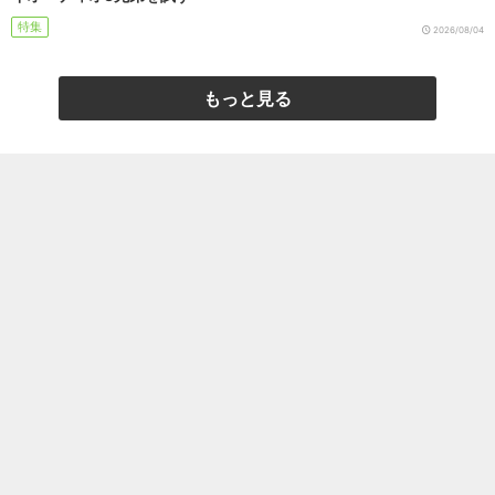
特集
2026/08/04
もっと見る