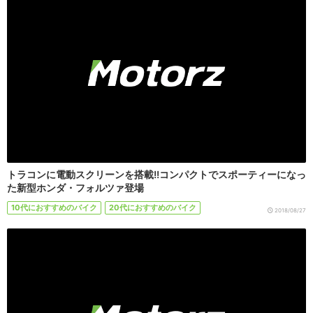
トラコンに電動スクリーンを搭載!!コンパクトでスポーティーになっ
た新型ホンダ・フォルツァ登場
10代におすすめのバイク
20代におすすめのバイク
2018/08/27