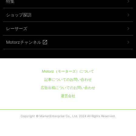
特集
ショップ探訪
レーサーズ
Motorzチャンネル
Motorz（モーターズ）について
記事についてのお問い合わせ
広告出稿についてのお問い合わせ
運営会社
Copyright © MarketEnterprise Co., Ltd. 2024 All Rights Reserved.