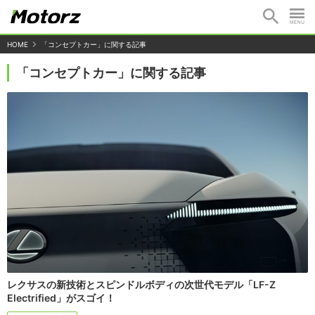
HOME
「コンセプトカー」に関する記事
「コンセプトカー」に関する記事
レクサスの新技術とスピンドルボディの次世代モデル「LF-Z
Electrified」がスゴイ！