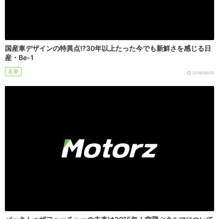
国産車デザインの特異点!?30年以上たった今でも新鮮さを感じる日
産・Be-1
名車
2018/09/05