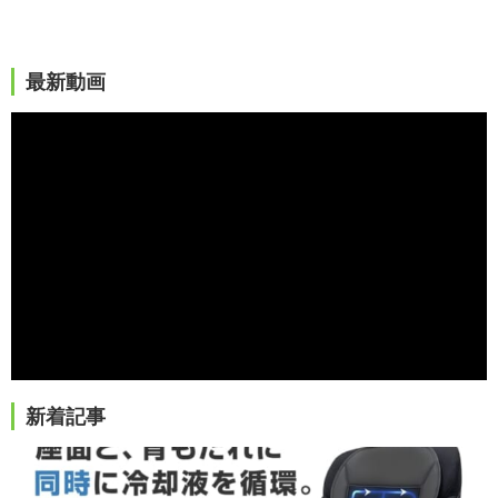
最新動画
新着記事