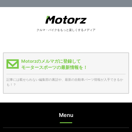
クルマ・バイクをもっと楽しくするメディア
Motorzのメルマガに登録して
モータースポーツの最新情報を！
記事には載せられない編集部の裏話や、最新の自動車パーツ情報が入手できるか
も！？
Menu