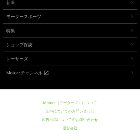
新着
モータースポーツ
特集
ショップ探訪
レーサーズ
Motorzチャンネル
Motorz（モーターズ）について
記事についてのお問い合わせ
広告出稿についてのお問い合わせ
運営会社