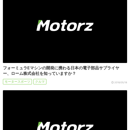
フォーミュラEマシンの開発に携わる日本の電子部品サプライヤ
ー、ローム株式会社を知っていますか？
モータースポーツ
クルマ
2018/05/18