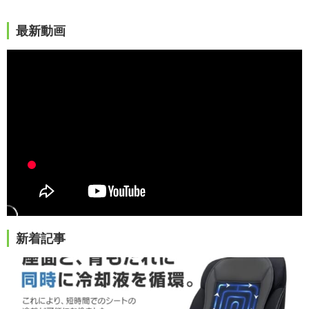
最新動画
新着記事