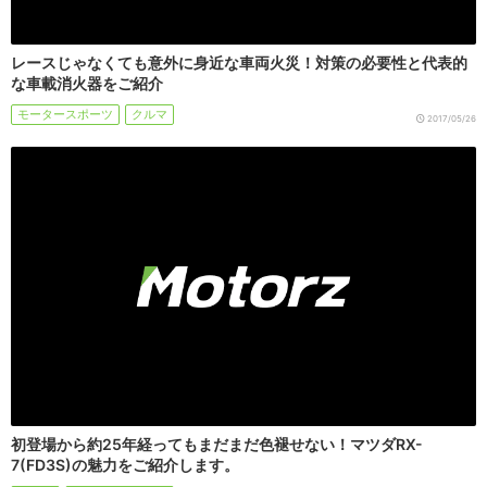
レースじゃなくても意外に身近な車両火災！対策の必要性と代表的
な車載消火器をご紹介
モータースポーツ
クルマ
2017/05/26
初登場から約25年経ってもまだまだ色褪せない！マツダRX-
7(FD3S)の魅力をご紹介します。