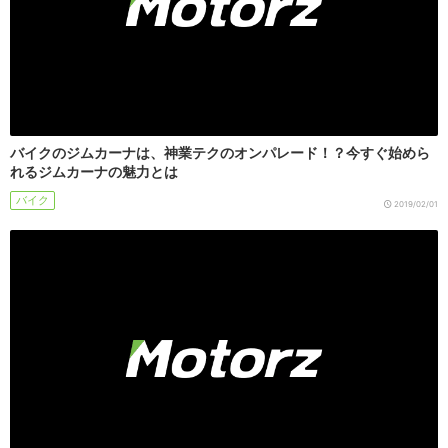
バイクのジムカーナは、神業テクのオンパレード！？今すぐ始めら
れるジムカーナの魅力とは
バイク
2019/02/01