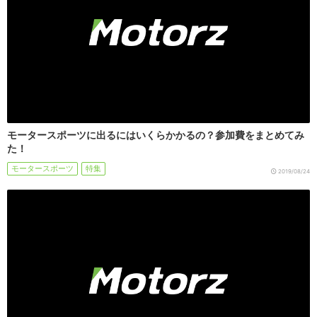
モータースポーツに出るにはいくらかかるの？参加費をまとめてみ
た！
モータースポーツ
特集
2019/08/24