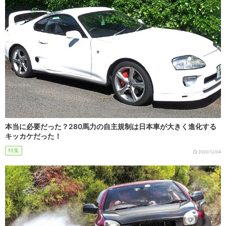
本当に必要だった？280馬力の自主規制は日本車が大きく進化する
キッカケだった！
特集
2020/12/04