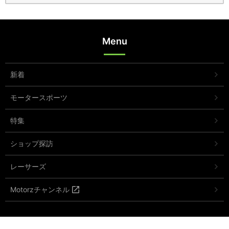
Menu
新着
モータースポーツ
特集
ショップ探訪
レーサーズ
Motorzチャンネル