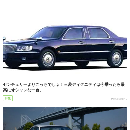
センチュリーよりこっちでしょ！三菱ディグニティは今乗ったら最
高にオシャレな一台。
特集
2020/10/15