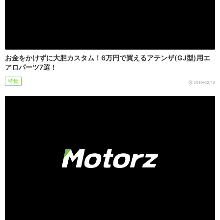
お金をかけずに大胆カスタム！6万円で買えるアテンザ(GJ型)用エ
アロパーツ7選！
特集
2019/02/12