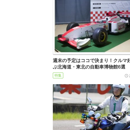
週末の予定はココで決まり！クルマ
ぶ北海道・東北の自動車博物館6選
特集