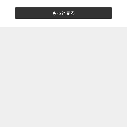
もっと見る