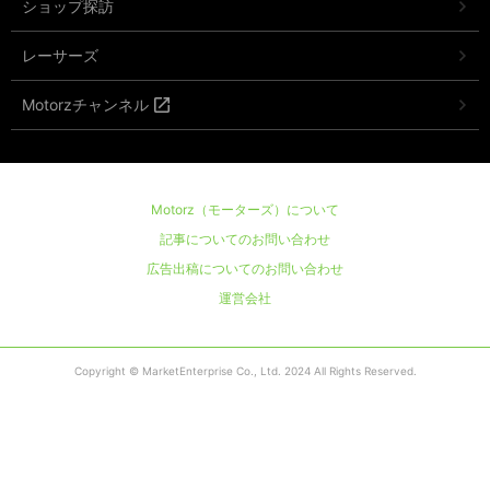
ショップ探訪
レーサーズ
Motorzチャンネル
Motorz（モーターズ）について
記事についてのお問い合わせ
広告出稿についてのお問い合わせ
運営会社
Copyright © MarketEnterprise Co., Ltd. 2024 All Rights Reserved.