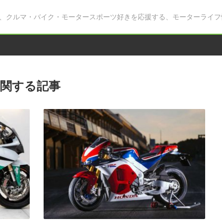
、クルマ・バイク・モータースポーツ好きを応援する、モーターライフ
関する記事