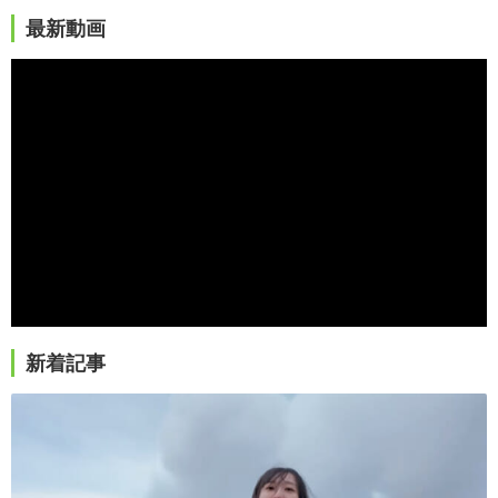
最新動画
新着記事