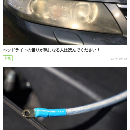
ヘッドライトの曇りが気になる人は読んでください！
特集
2021/01/07