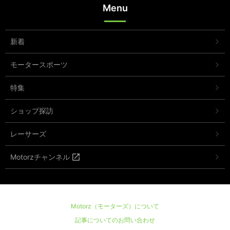
Menu
新着
モータースポーツ
特集
ショップ探訪
レーサーズ
Motorzチャンネル
Motorz（モーターズ）について
記事についてのお問い合わせ