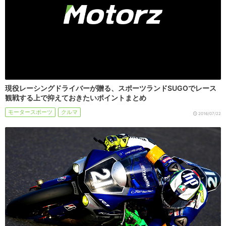
現役レーシングドライバーが贈る、スポーツランドSUGOでレース
観戦する上で抑えておきたいポイントまとめ
モータースポーツ
クルマ
2016/07/22