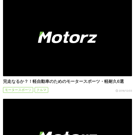
完走なるか？！軽自動車のためのモータースポーツ・軽耐久6選
モータースポーツ
クルマ
2016/12/03