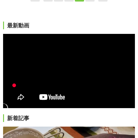
最新動画
新着記事