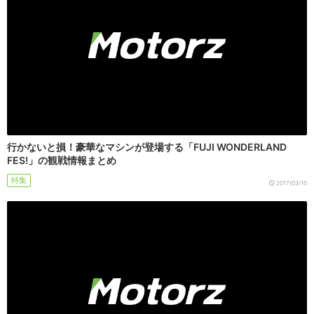
行かないと損！豪華なマシンが登場する「FUJI WONDERLAND
FES!」の観戦情報まとめ
特集
2017/03/10