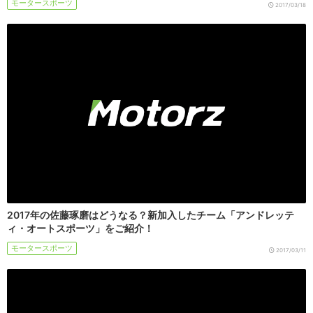
モータースポーツ
2017/03/18
2017年の佐藤琢磨はどうなる？新加入したチーム「アンドレッテ
ィ・オートスポーツ」をご紹介！
モータースポーツ
2017/03/11