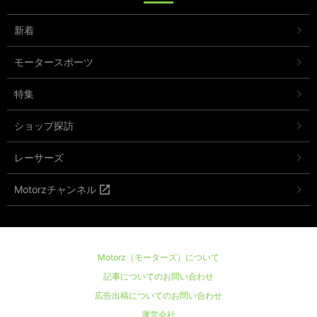
新着
モータースポーツ
特集
ショップ探訪
レーサーズ
Motorzチャンネル
Motorz（モーターズ）について
記事についてのお問い合わせ
広告出稿についてのお問い合わせ
運営会社