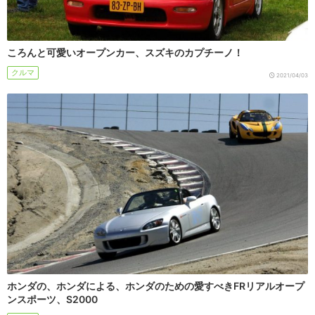
ころんと可愛いオープンカー、スズキのカプチーノ！
クルマ
2021/04/03
ホンダの、ホンダによる、ホンダのための愛すべきFRリアルオープ
ンスポーツ、S2000